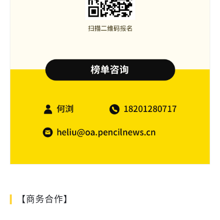
【商务合作】