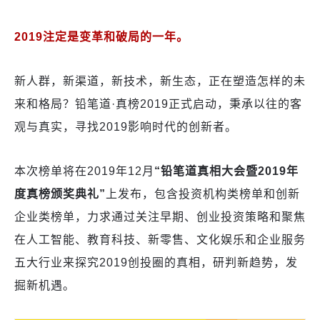
2019注定是变革和破局的一年。
新人群，新渠道，新技术，新生态，正在塑造怎样的未
来和格局？铅笔道·真榜2019正式启动，秉承以往的客
观与真实，寻找2019影响时代的创新者。
本次榜单将在2019年12月
“铅笔道真相大会暨2019年
度真榜颁奖典礼”
上发布，包含投资机构类榜单和创新
企业类榜单，力求通过关注早期、创业投资策略和聚焦
在人工智能、教育科技、新零售、文化娱乐和企业服务
五大行业来探究2019创投圈的真相，研判新趋势，发
掘新机遇。