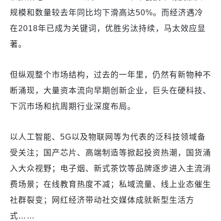
规模和数量较去年同比均下滑高达50%。而经济遇冷
在2018年已成为关键词，优胜劣汰持续，马太效应显
著。
但纵观整个市场结构，过去的一年里，仍然有新物种不
断涌现，大量资本流向早期创新企业，巨头在硬科技、
下沉市场和抗周期行业深度布局。
以人工智能、5G以及物联网等为代表的泛科技领域备
受关注；国产芯片、高端制造等掀起投资热潮，国货涌
入大众视野；电子烟、新式茶饮等品牌逐步进入主流消
费场景；在线教育热度不减；私域流量、线上业态催生
社群裂变；网红经济带动社交媒体成就新型生活方
式……