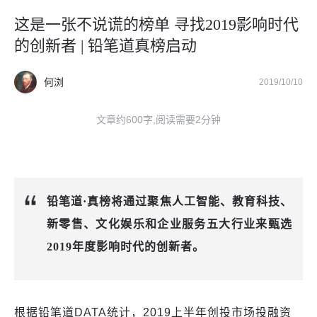
这是一张不说谎的榜单 寻找2019影响时代
的创新者 | 铅笔道真榜启动
何浏
2019/10/10
文章约600字,阅读需要2分钟
铅笔道·真榜将通过聚焦人工智能、教育科技、
新零售、文化娱乐和企业服务五大行业来甄选
2019年度影响时代的创新者。
根据铅笔道DATA统计，2019上半年创投市场投融资