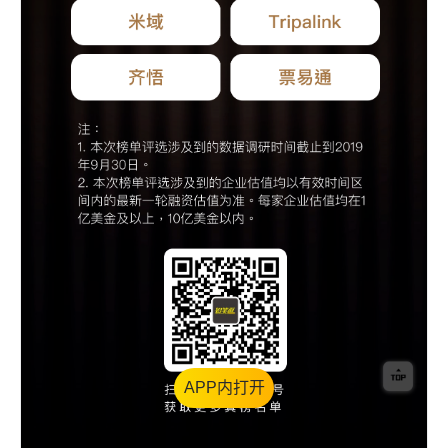
APP内打开