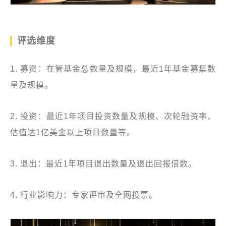
评选维度
1. 募资：在管基金总数量及规模，最近1年基金募集数
量及规模。
2. 投资：最近1年项目投资数量及规模、次轮融资率、
估值达1亿美金以上项目数量等。
3. 退出：最近1年项目退出数量及退出回报倍数。
4. 行业影响力：专家评审及全网投票。