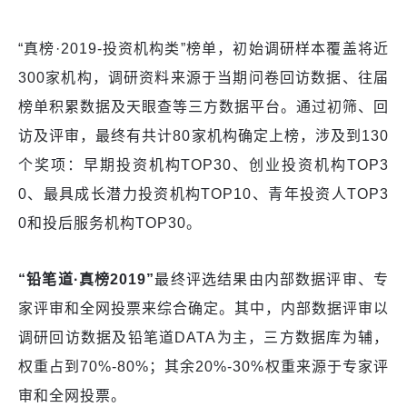
“真榜·2019-投资机构类”榜单，初始调研样本覆盖将近
300家机构，调研资料来源于当期问卷回访数据、往届
榜单积累数据及天眼查等三方数据平台。通过初筛、回
访及评审，最终有共计80家机构确定上榜，涉及到130
个奖项：早期投资机构TOP30、创业投资机构TOP3
0、最具成长潜力投资机构TOP10、青年投资人TOP3
0和投后服务机构TOP30。
“铅笔道
·
真榜
2019
”
最终评选结果由内部数据评审、专
家评审和全网投票来综合确定。其中，内部数据评审以
调研回访数据及铅笔道DATA为主，三方数据库为辅，
权重占到70%-80%；其余20%-30%权重来源于专家评
审和全网投票。