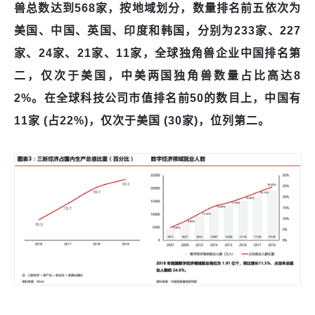
兽总数达到568家，按地域划分，数量排名前五依次为
美国、中国、英国、印度和韩国，分别为233家、227
家、24家、21家、11家，全球独角兽企业中国排名第
二，仅次于美国，中美两国独角兽数量占比高达8
2%。在全球科技公司市值排名前50的数目上，中国有
11家 (占22%)，仅次于美国 (30家)，位列第二。