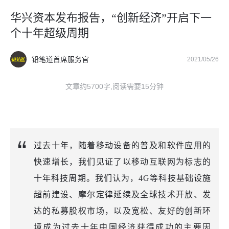
华兴资本发布报告，“创新经济”开启下一
个十年超级周期
铅笔道首席服务官
2021/05/26
文章约5700字,阅读需要15分钟
过去十年，随着移动设备的普及和软件应用的
快速增长，我们见证了以移动互联网为标志的
十年科技周期。我们认为，4G等科技基础设施
超前建设、摩尔定律延续及全球技术开放、发
达的私募股权市场，以及宽松、友好的创新环
境成为过去十年中国经济获得成功的主要因