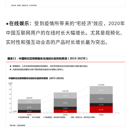
●在线娱乐：
受到疫情所带来的
“宅经济”效应，2020年
中国互联网用户的在线时长大幅增长。尤其是视频化、
实时性和强互动业态的产品时长增长最为突出。