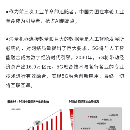
●
作为前三次工业革命的追随者，中国力图在本轮工业
革命成为引导者，抢占
AI制高点；
●
海量机器连接数量和巨大的数据量是人工智能发展所
必需的，对网络质量提出了巨大要求，
5G将与人工智
能融合成为数字经济时代引擎。2030年，5G将带动经
济总产出16.9万亿元。5G融合技术与各行各业的专业
技术进行有效融合，实现5G融合创新应用，最终一切
将互联互通。