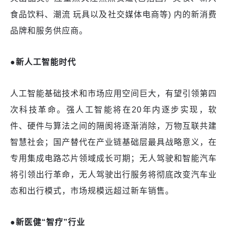
食品饮料、潮流 玩具以及社交媒体电商等) 内的新消费
品牌和服务供应商。
●新人工智能时代
人工智能基础技术和市场应用空间巨大，有望引领第四
次科技革命。强人工智能将在
20年内逐步实现，软
件、硬件与算法之间的隔阂将逐渐消除，万物互联共建
智慧社会；国产替代在产业链基础层最具战略意义，在
专用集成电路芯片领域成长可期；无人驾驶和智能汽车
将引领出行革命，无人驾驶出行服务将彻底改变汽车业
态和出行模式，市场规模远超过新车销售。
●新医健“智疗”行业