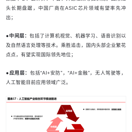
头长期盘踞，中国厂商在
ASIC芯片领域有望率先冲
出；
●中间层：
包括了计算机视觉、机器学习、语音识别以
及自然语言处理等技术。乘胜追击，国内头部企业繁花
点点，有望实现国际领先地位；
●应用层：
包括
“AI+安防”，“AI+金融”，无人驾驶等，
人工智能目前应用领域广泛。