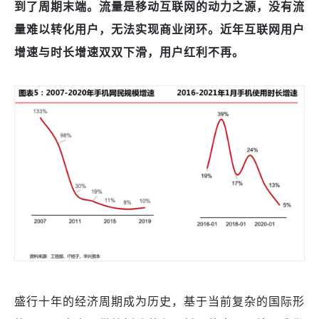
到了周期末端。流量是移动互联网的动力之源，没有流
量难以转化用户，无法实现商业闭环。近年互联网用户
增速与时长增速双双下滑，用户红利不再。
盛行十年的经济周期成为历史，基于当前复杂的国际形