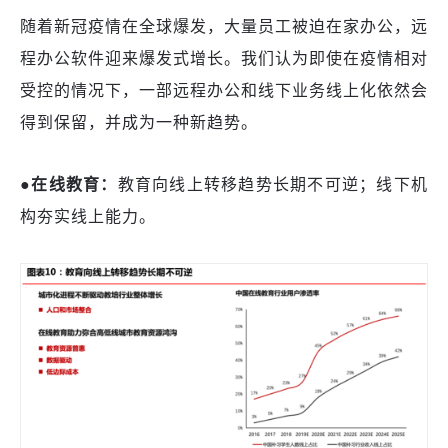
随着新冠疫情在全球爆发，大量员工被迫在家办公，远
程办公软件迎来爆发式增长。我们认为即使在疫情相对
受控的情况下，一部远程办公和线下业务线上化依然会
得到保留，并成为一种新趋势。
●
在线教育：
教育向线上转移趋势长期不可逆；线下机
构夯实线上能力。