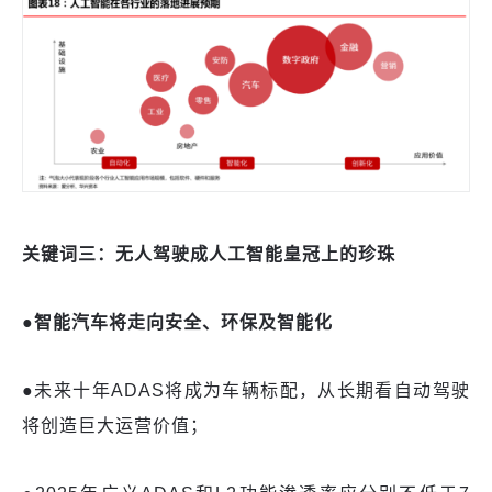
关键词三：
无人驾驶
成人工智能皇冠上的珍珠
●智能汽车将走向安全、环保及智能化
●
未来十年
ADAS将成为车辆标配，从长期看自动驾驶
将创造巨大运营价值；