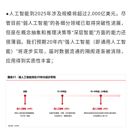
●
人工智能到
2025年涉及规模将超过2,000亿美元。尽
管目前“弱人工智能”的各细分领域已取得突破性进展，
但是在概念抽象和推理决策等“深层智能”方面的能力还
很薄弱。我们预期20年内“强人工智能（即通用人工智
能）”将逐步实现，届时数据流通的隔阂逐渐被消除，
应用得到实质性丰富；