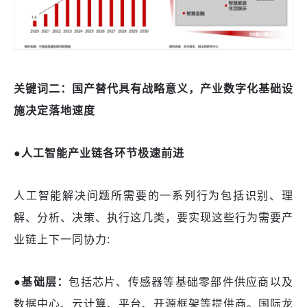
关键词二：
国产替代
具有战略意义，产业数字化基础设
施决定落地速度
●人工智能产业链各环节极速前进
人工智能解决问题所需要的一系列行为包括识别、理
解、分析、决策、执行这几类，要实现这些行为需要产
业链上下一同协力
:
●基础层：
包括芯片、传感器等基础零部件供应商以及
数据中心、云计算、平台、开源框架等提供商。国际龙