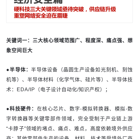
关键词一：三大核心领域
范围广、程度深、痛点强、想
象空间巨大
●半导体：
半导体设备（晶圆生产设备如光刻机、刻蚀
机等）、半导体材料（化学气体、硅片等）、半导体技
术：
EDA/IP（电子设计自动化/知识产权）；
●科技硬件：
在核心芯片、数字
-模拟转换器、模拟-数
字转换器等关键零部件领域，完全受制于产业链上游
“卡脖子”领域的堵点、痛点、难点，高度依赖境外供应
商；其他零部件生产的设备、材料、技术等受境外厂商