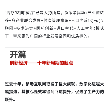
“治疗”转向“智疗“已是大势所趋。
β
(政策驱动+产业链转
移+多产业联合发展+健康管理意识+人口老龄化)+
α
(互
联网+技术进步+医药创新+进口替代+人工智能)模式
下，带来更为广阔的行业发展空间和优质标的。
过去十年，移动互联网取得了巨大成就，数字化进程大
幅提速，其核心是效率得到飞速提升，促进了生产力的
跃升。