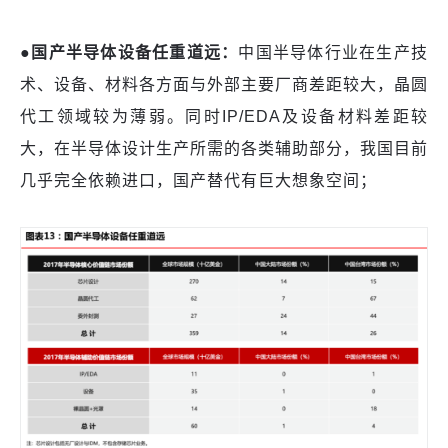
●
国产半导体设备任重道远：
中国半导体行业在生产技
术、设备、材料各方面与外部主要厂商差距较大，晶圆
代工领域较为薄弱。同时
IP/EDA及设备材料差距较
大，在半导体设计生产所需的各类辅助部分，我国目前
几乎完全依赖进口，国产替代有巨大想象空间；