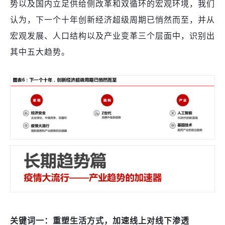
势以及国内立足供给侧改革和双循环的宏观环境，我们
认为，下一个十年创新经济超级周期已悄然而至，并从
宏观发展、人口结构以及产业变革三个层面中，识别出
其中五大趋势。
关键词一：重塑生活方式，加速线上对线下渗透