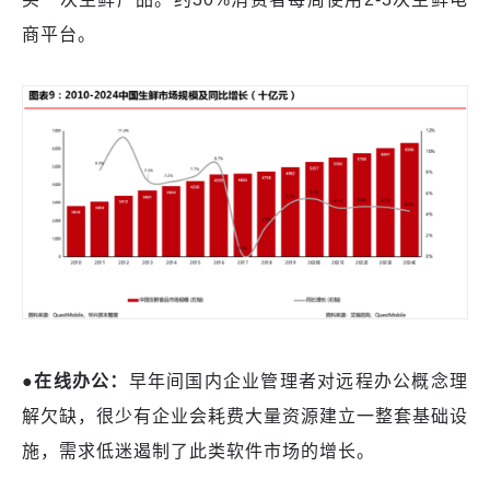
商平台。
●
在线办公
：
早年间国内企业管理者对远程办公概念理
解欠缺，很少有企业会耗费大量资源建立一整套基础设
施，需求低迷遏制了此类软件市场的增长。