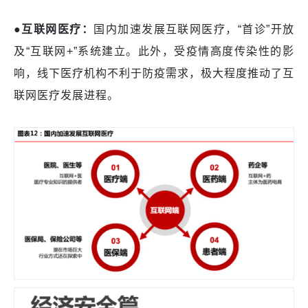
●互联网医疗：
国内加速发展互联网医疗，
“首诊”开放
及“互联网+”系统建立。此外，受疫情高度传染性的影
响，线下医疗机构不利于防疫需求，极大程度推动了互
联网医疗发展进程。