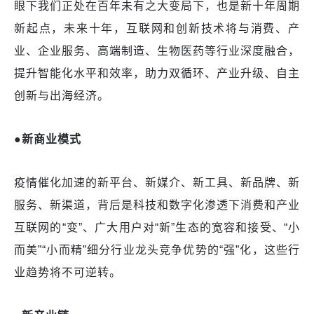
眼下我们正处在百年未有之大变局下，也是新十年周期
新起点，未来十年，互联网和创新技术将与消费、产
业、企业服务、高端制造、生物医药等行业深度融合，
提升智能化水平和效率，助力双循环、产业升级、自主
创新与出海经济。
●新商业模式
疫情催化加速的新平台、新媒介、新工具、新品牌、新
服务、新渠道，背后是科技和数字化渗透下消费和产业
互联网的
“变”、广大用户对“新”生态的宽容和接受、“小
而美”“小而精”细分行业龙头竞争优势的“强”化，这些行
业趋势将不可逆转。