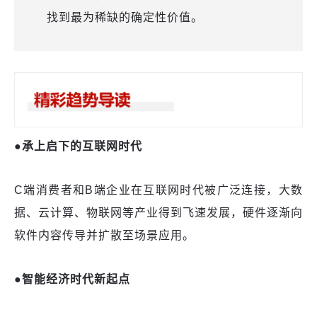
找到最为稀缺的确定性价值。
●承上启下的互联网时代
C端消费者和B端企业在互联网时代被广泛连接，大数
据、云计算、物联网等产业得到飞速发展，硬件逐渐向
软件内容传导并扩散至场景应用。
●智能经济时代新起点