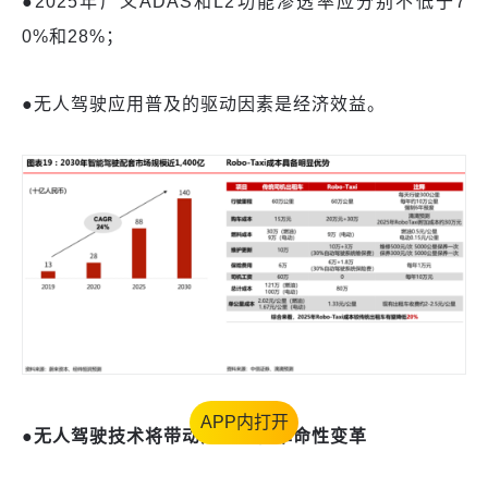
●
2025年广义ADAS和L2功能渗透率应分别不低于7
0%和28%；
●
无人驾驶应用普及的驱动因素是经济效益。
APP内打开
●无人驾驶技术将带动共享出行革命性变革