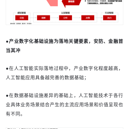
●产业数字化基础设施为落地关键要素，安防、金融首
当其冲
●
在人工智能实际落地过程中，产业数字化程度越高，
人工智能应用具备越完善的数据基础；
●
在数据基础设施差异的基础上，人工智能技术于各行
业具体业务场景结合产生的主流应用场景和价值呈现也
有不同。