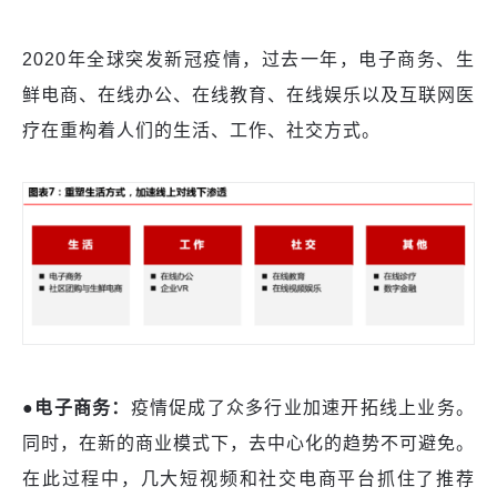
2020年全球突发新冠疫情，过去一年，电子商务、生
鲜电商、在线办公、在线教育、在线娱乐以及互联网医
疗在重构着人们的生活、工作、社交方式。
●电子商务
：
疫情促成了众多行业加速开拓线上业务。
同时，在新的商业模式下，去中心化的趋势不可避免。
在此过程中，几大短视频和社交电商平台抓住了推荐