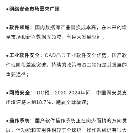
●网络安全市场需求广阔
●软件领域：
国内数据库产品替换成本高，在未来的增
量市场和新兴数据库领域，有巨大发展空间；
●工业软件安全：
CAD凸显工业软件安全优势，国产软
件现阶段差距突破，持续的政策与资金扶持是其发展的
重要途径；
●网络安全
：
IDC预计2020-2024年间，中国网安总支
出增速将达到18.7%，跑赢全球增速；
●操作系统
：国产软件操作系统正在向少而精的方向发
展，但功能和实用性相较于全球统一操作系统仍有很大