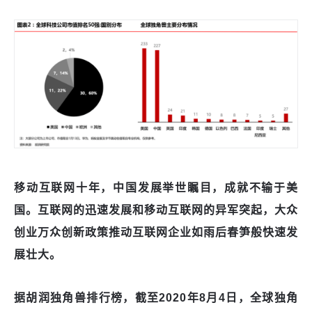
移动互联网十年，中国发展举世瞩目，成就不输于美
国。互联网的迅速发展和移动互联网的异军突起，大众
创业万众创新政策推动互联网企业如雨后春笋般快速发
展壮大。
据胡润独角兽排行榜，截至
2020年8月4日，全球独角