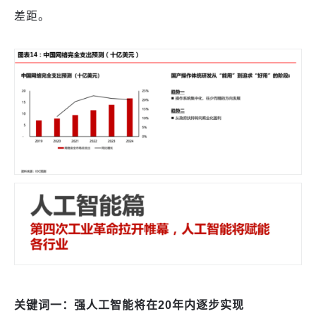
差距。
关键词一：强人工智能将在
20年内
逐步实现