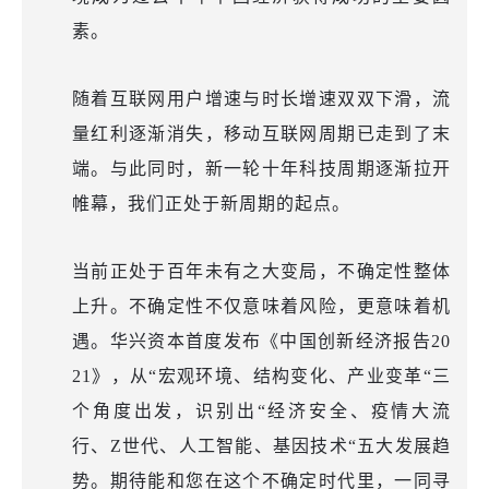
素。
随着互联网用户增速与时长增速双双下滑，流
量红利逐渐消失，移动互联网周期已走到了末
端。与此同时，新一轮十年科技周期逐渐拉开
帷幕，我们正处于新周期的起点。
当前正处于百年未有之大变局，不确定性整体
上升。不确定性不仅意味着风险，更意味着机
遇。华兴资本首度发布《中国创新经济报告20
21》，从“宏观环境、结构变化、产业变革“三
个角度出发，识别出“经济安全、疫情大流
行、Z世代、人工智能、基因技术“五大发展趋
势。期待能和您在这个不确定时代里，一同寻