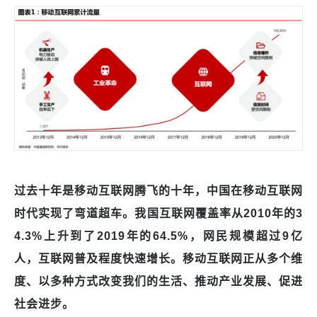
过去十年是移动互联网腾飞的十年，中国在移动互联网
时代实现了弯道超车。我国互联网覆盖率从
2010年的3
4.3%上升到了2019年的64.5%，网民规模超过9亿
人，互联网普及程度快速增长。移动互联网正从多个维
度、以多种方式改变我们的生活、推动产业发展、促进
社会进步。