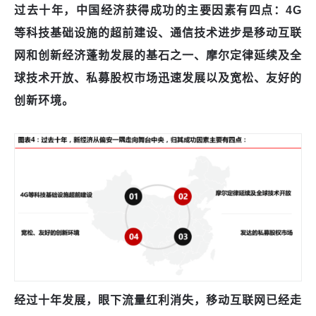
过去十年，中国经济获得成功的主要因素有四点：
4G
等科技基础设施的超前建设、通信技术进步是移动互联
网和创新经济蓬勃发展的基石之一、摩尔定律延续及全
球技术开放、私募股权市场迅速发展以及宽松、友好的
创新环境。
经过十年发展，眼下流量红利消失，移动互联网已经走