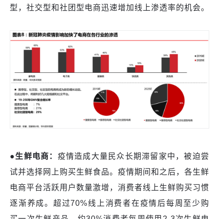
型，社交型和社团型电商迅速增加线上渗透率的机会。
●生鲜电商：
疫情造成大量民众长期滞留家中，被迫尝
试并选择网上购买生鲜食品。疫情期间和之后，各生鲜
电商平台活跃用户数量激增，消费者线上生鲜购买习惯
逐渐养成。超过
70%线上消费者在疫情后每周至少购
买一次生鲜产品。
约
30%消费者每周使用2-3次生鲜电