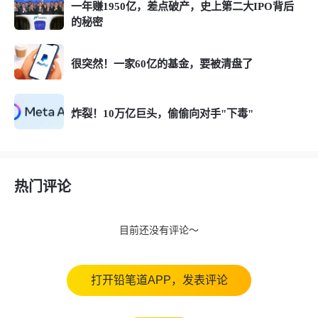
一年赚1950亿，差点破产，史上第二大IPO背后
的秘密
很突然！一家60亿的基金，要被清盘了
炸裂！10万亿巨头，偷偷向对手"下毒"
热门评论
目前还没有评论～
打开铅笔道APP，发表评论