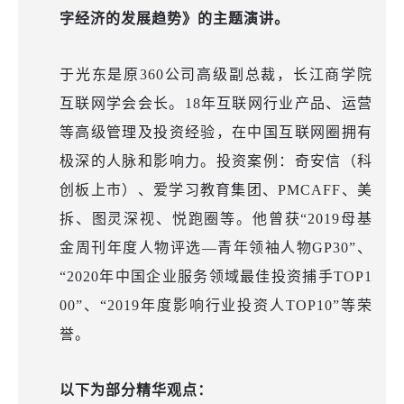
字经济的发展趋势》的主题演讲。
于光东是原
360公司高级副总裁，长江商学院
互联网学会会长。18年互联网行业产品、运营
等高级管理及投资经验，在中国互联网圈拥有
极深的人脉和影响力。投资案例：奇安信（科
创板上市）、爱学习教育集团、PMCAFF、美
拆、图灵深视、悦跑圈等。他曾获“2019母基
金周刊年度人物评选—青年领袖人物GP30”、
“2020年中国企业服务领域最佳投资捕手TOP1
00”、“2019年度影响行业投资人TOP10”等荣
誉。
以下为部分精华观点：