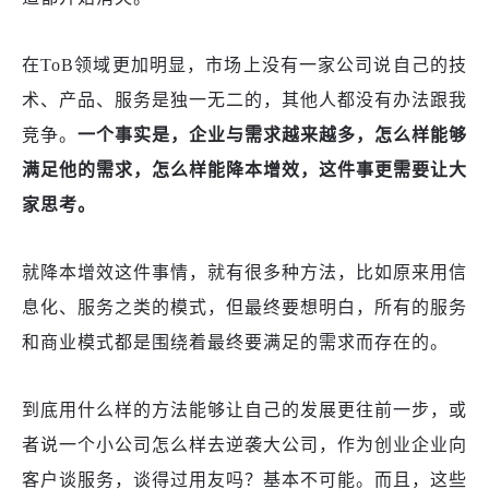
在
ToB领域更加明显，市场上没有一家公司说自己的技
术、产品、服务是独一无二的，其他人都没有办法跟我
竞争。
一个事实是，企业与需求越来越多，怎么样能够
满足他的需求，怎么样能降本增效，这件事更需要让大
家思考。
就降本增效这件事情，就有很多种方法，比如原来用信
息化、服务之类的模式，但最终要想明白，所有的服务
和商业模式都是围绕着最终要满足的需求而存在的。
到底用什么样的方法能够让自己的发展更往前一步，或
者说一个小公司怎么样去逆袭大公司，作为创业企业向
客户谈服务，谈得过用友吗？基本不可能。而且，这些