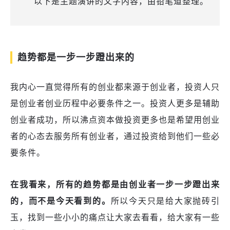
以下是主题演讲的文字内容，由铅笔道整理。
趋势都是一步一步蹬出来的
我内心一直觉得所有的创业都来源于创业者，投资人只
是创业者创业历程中必要条件之一。投资人更多是辅助
创业者成功，所以沸点资本做投资更多也是希望用创业
者的心态去服务所有创业者，通过投资给到他们一些必
要条件。
在我看来，所有的趋势都是由创业者一步一步蹬出来
的，而不是今天看到的。
所以今天只是给大家抛砖引
玉，找到一些小小的痛点让大家去看看，给大家有一些