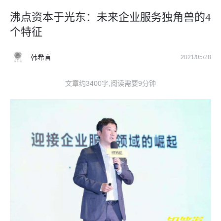
沸点资本于光东：未来企业服务独角兽的4
个特征
韩希言
2021/05/28
文章约3400字,阅读需要9分钟