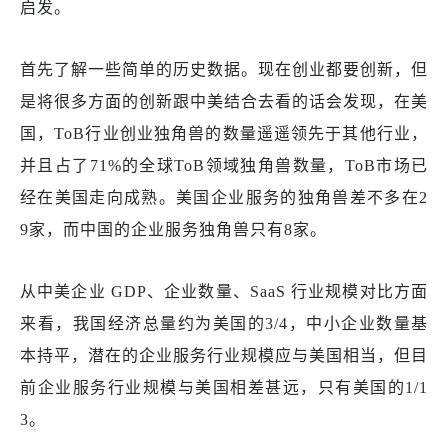
启发。
首先了解一些简单的历史数据。现在创业都要创新，但
是将很多方面的创新跟中美结合去看的话会发现，在美
国，
ToB行业创业独角兽的数量遥遥领先于其他行业，
并且占了71%的全球ToB领域独角兽数量，ToB市场已
经在美国走向成熟。美国企业服务的独角兽差不多在2
9家，而中国的企业服务独角兽只有8家。
从中美企业
GDP、企业数量、SaaS 行业规模对比方面
来看，我国经济总量约为美国的3/4，中小企业数量基
本持平，潜在的企业服务行业规模应与美国相当，但目
前企业服务行业规模与美国相差甚远，只有美国的1/1
3。