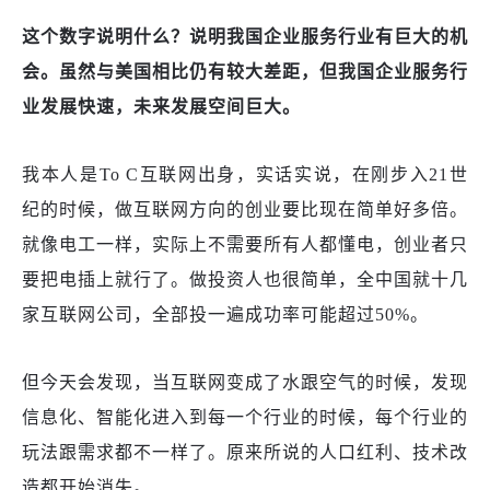
这个数字说明什么？说明我国企业服务行业有巨大的机
会。虽然与美国相比仍有较大差距，但我国企业服务行
业发展快速，未来发展空间巨大。
我本人是
To C互联网出身，实话实说，在刚步入21世
纪的时候，做互联网方向的创业要比现在简单好多倍。
就像电工一样，实际上不需要所有人都懂电，创业者只
要把电插上就行了。做投资人也很简单，全中国就十几
家互联网公司，全部投一遍成功率可能超过50%。
但今天会发现，当互联网变成了水跟空气的时候，发现
信息化、智能化进入到每一个行业的时候，每个行业的
玩法跟需求都不一样了。原来所说的人口红利、技术改
造都开始消失。