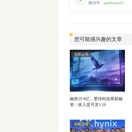
微信号：
qianbidao01
您可能感兴趣的文章
创新公司
融资29.8亿，爱诗科技再获融
资：收入是可灵1/10
创新公司