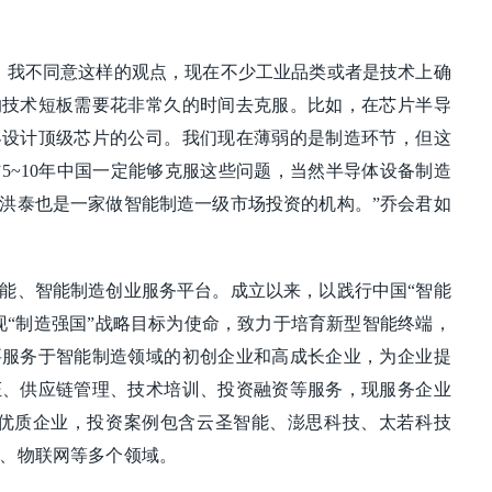
。
，我不同意这样的观点，现在不少工业品类或者是技术上确
的技术短板需要花非常久的时间去克服。比如，在芯片半导
界设计顶级芯片的公司。我们现在薄弱的是制造环节，但这
5~10年中国一定能够克服这些问题，当然半导体设备制造
洪泰也是一家做智能制造一级市场投资的机构。”乔会君如
能、智能制造创业服务平台。成立以来，以践行中国“智能
现“制造强国”战略目标为使命，致力于培育新型智能终端，
要服务于智能制造领域的初创企业和高成长企业，为企业提
证、供应链管理、技术培训、投资融资等服务，现服务企业
00家优质企业，投资案例包含云圣智能、澎思科技、太若科技
、物联网等多个领域。