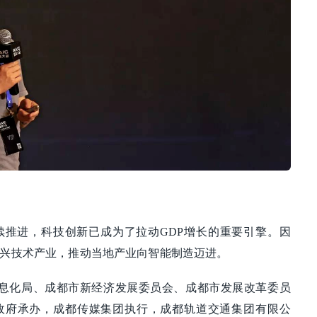
续推进，科技创新已成为了拉动GDP增长的重要引擎。因
兴技术产业，推动当地产业向智能制造迈进。
信息化局、成都市新经济发展委员会、成都市发展改革委员
政府承办，成都传媒集团执行，成都轨道交通集团有限公