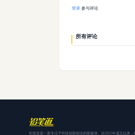
登录
参与评论
所有评论
铅笔道是一家专注于科技创新创业的新媒体。自2015年成立以来，