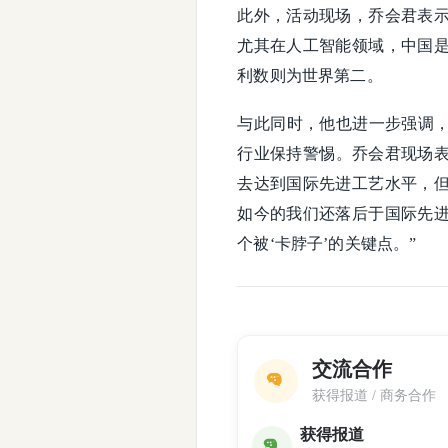
此外，活动现场，乔会君表
尤其在人工智能领域，中国
利数则为世界第二。
与此同时，他也进一步强调，
行业保持警惕。乔会君现场表
去达到国际先进工艺水平，
如今的我们还落后于国际先
个被‘卡脖子’的关键点。”
交流合作
获得报道 / 商务合作
获得报道