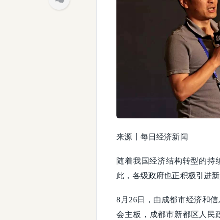
来源丨每日经济新闻
随着我国经济结构转型的持
此，各级政府也正积极引进新
8月26日，由成都市经济和
会主板，成都市新都区人民