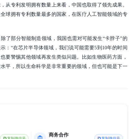
示，从专利发明拥有数量上来看，中国也取得了领先成果。
是全球拥有专利数量最多的国家，在医疗人工智能领域的专
除了部分智能制造领域，我国也需对可能发生“卡脖子”的
示：“在芯片半导体领域，我们说可能需要5到10年的时间
但也要警惕其他领域再发生类似问题。比如生物医药方面，
进水平，所以生命科学是非常重要的领域，但也可能是下一
商务合作
复制微信号
复制微信号