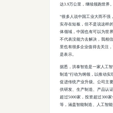
达3.9万公里，继续领跑世界
“很多人说中国工业大而不强
实存在短板，但不是说这样
体领域，中国也有可以为世
不代表没能力去解决，我相信
里也有很多企业值得去关注，
是表示。
据悉，洪泰智造是一家人工智
制造”行动为纲领，以推动实
促进传统产业升级。公司主
供研发、生产制造、产品认
超过5000家，投资超过3
等，涵盖智能制造、人工智能