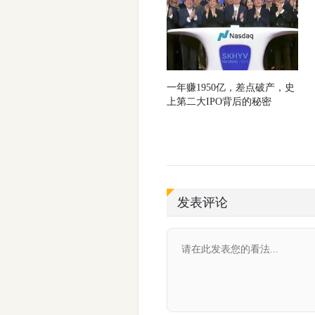
一年赚1950亿，差点破产，史
上第二大IPO背后的秘密
发表评论