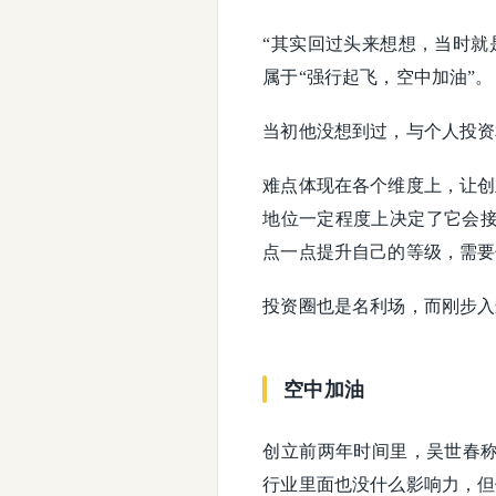
“其实回过头来想想，当时就
属于“强行起飞，空中加油”。
当初他没想到过，与个人投资
难点体现在各个维度上，让创
地位一定程度上决定了它会
点一点提升自己的等级，需要
投资圈也是名利场，而刚步入
空中加油
创立前两年时间里，吴世春称
行业里面也没什么影响力，但