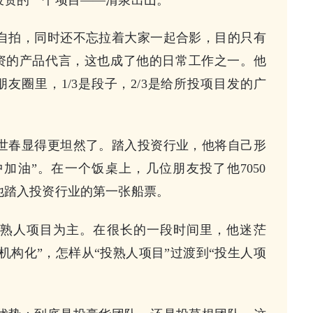
自拍，同时还不忘拉着大家一起合影，目的只有
资的产品代言，这也成了他的日常工作之一。他
友圈里，1/3是段子，2/3是给所投项目发的广
世春显得更坦然了。踏入投资行业，他将自己形
加油”。在一个饭桌上，几位朋友投了他7050
他踏入投资行业的第一张船票。
熟人项目为主。在很长的一段时间里，他迷茫
机构化”，怎样从“投熟人项目”过渡到“投生人项