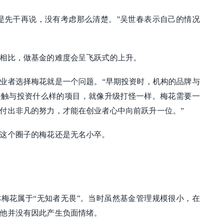
是先干再说，没有考虑那么清楚。”吴世春表示自己的情况
相比，做基金的难度会呈飞跃式的上升。
业者选择梅花就是一个问题。“早期投资时，机构的品牌与
接触与投资什么样的项目，就像升级打怪一样。梅花需要一
付出非凡的努力，才能在创业者心中向前跃升一位。”
这个圈子的梅花还是无名小卒。
梅花属于“无知者无畏”。当时虽然基金管理规模很小，在
他并没有因此产生负面情绪。