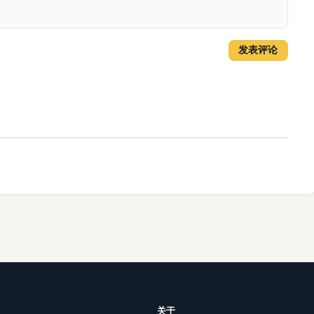
发表评论
关于