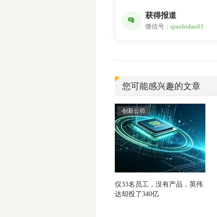
获得报道
微信号：
qianbidao01
您可能感兴趣的文章
创新公司
仅33名员工，没有产品，英伟
达却投了340亿