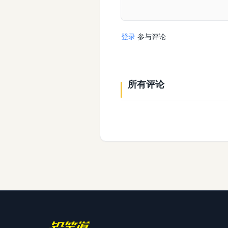
登录
参与评论
所有评论