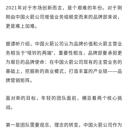
2021年对于市场创新而言，是个艰难的年份。对于刚
刚由中国火箭公司增值业务组蜕变而来的品牌部来说，
更是难上加难。
据谭昕介绍，中国火箭公司认为品牌价值和火箭主营业
务相当于“哑铃的两端”，重要性相当，品牌部要承担更
为艰巨的品牌使命：在中国火箭公司现有的主营业务的
基础上，挖掘新的商业模式，打造丰富的产业链——品
牌营销矩阵。
面对新的目标，年轻的团队面前，横亘着两个核心挑
战。
第一是团队需要观念、理念的转变。中国火箭公司作为