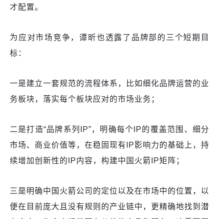
才配置。
为应对市场竞争，谭昕也透露了品牌部的三个短期目
标：
一是建立一套规范的流程体系，比如细化品牌运营的业
务板块，落实每个板块应对的市场业务；
二是打造“品牌系列IP”，明确每个IP的覆盖范围、细分
市场、商业价值等，在稳固现有IP影响力的基础上，持
续增加创新性的IP内容，构建中国火箭IP矩阵；
三是明确中国火箭公司的定位以及在市场中的位置，以
便在目前庞大且没有规则的产业链中，更精确地找到潜