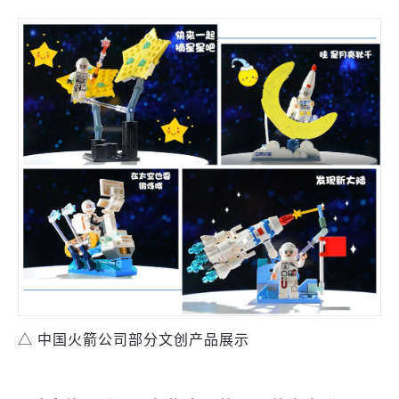
△ 中国火箭公司部分文创产品展示