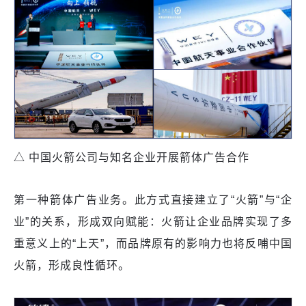
△ 中国火箭公司与知名企业开展箭体广告合作
第一种箭体广告业务。此方式直接建立了“火箭”与“企
业”的关系，形成双向赋能：火箭让企业品牌实现了多
重意义上的“上天”，而品牌原有的影响力也将反哺中国
火箭，形成良性循环。