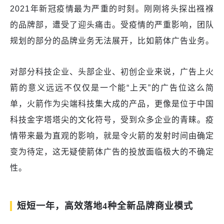
2021年新冠疫情最为严重的时刻。刚刚将头探出襁褓
的品牌部，遭受了迎头痛击。受疫情的严重影响，团队
规划的部分的品牌业务无法展开，比如箭体广告业务。
对部分科技企业、头部企业、初创企业来说，广告上火
箭的意义远远不仅仅是一个能“上天”的广告位这么简
单，火箭作为尖端科技集大成的产品，更像是位于中国
科技金字塔塔尖的文化符号，受到众多企业的青睐。疫
情带来最为直观的影响，就是令火箭的发射时间由确定
变为待定，这无疑使箭体广告的投放面临极大的不确定
性。
短短一年，高效落地4种全新品牌商业模式