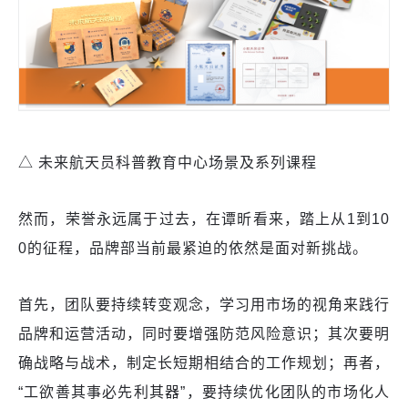
△ 未来航天员科普教育中心场景及系列课程
然而，荣誉永远属于过去，在谭昕看来，踏上从1到10
0的征程，品牌部当前最紧迫的依然是面对新挑战。
首先，团队要持续转变观念，学习用市场的视角来践行
品牌和运营活动，同时要增强防范风险意识；其次要明
确战略与战术，制定长短期相结合的工作规划；再者，
“工欲善其事必先利其器”，要持续优化团队的市场化人