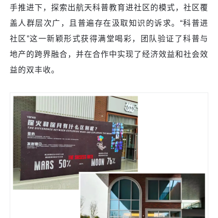
手推进下，探索出航天科普教育进社区的模式，社区覆
盖人群层次广，且普遍存在汲取知识的诉求。“科普进
社区”这一新颖形式获得满堂喝彩，团队验证了科普与
地产的跨界融合，并在合作中实现了经济效益和社会效
益的双丰收。