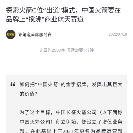
探索火箭C位“出道”模式，中国火箭要在
品牌上“搅沸”商业航天赛道
铅笔道首席服务官
2022/07/18
文章约2500字,阅读需要7分钟
如何把“中国火箭”的金字招牌，发挥出其巨大
的价值？
为了这个目标，中国长征火箭公司（以下简称
中国火箭公司）创立伊始，便设立了增值业务
部，在此基础上于2021年更名为品牌运营部