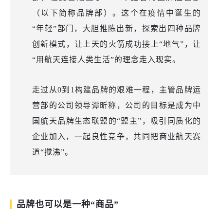
（以下简称品牌部）。这个在疫情中诞生的
“年轻”部门，大胆推陈出新，探索出四种品牌
创新模式，让上天的火箭成功接上“地气”，让
“用航天连接人类生活”的理念走入现实。
走过从0到1构建品牌的艰难一程，主管品牌运
营部的公司领导谭昕称，公司的目标是成为中
国航天品牌生态联盟的“盟主”，吸引同质化的
企业加入，一起良性竞争，共同把商业航天赛
道“搅沸”。
品牌也可以是一种“商品”