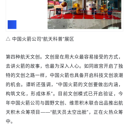
△ 中国火箭公司“航天科普”展区
第四种航天文创。文创是在用大众最容易接受的方式，
去讲火箭的故事，也最为深入人心。如同故宫开启了独
特的文创之路一样，中国火箭也具备开启科技文创浪潮
的机会。谭昕还强调，“中国火箭的文创要做出内涵，
构筑文化，形成体系”。目前文创模式已开启验证，今
年中国火箭公司与圆野文创、维思积木联合出品推出航
天积木众筹项目——“航天员太空出舱”，正在火热众筹
中。