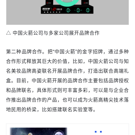
△ 中国火箭公司与多家公司展开品牌合作
第二种品牌合作。把“中国火箭”的金字招牌，通过多种
合作形式释放其巨大的价值，比如，中国火箭公司与知
名美妆品牌高姿联名开展品牌合作，打造出联合高端礼
盒。目前，中国火箭开展的品牌合作主要包括品牌授权
和品牌联名，具体形式则可丰富多彩，可以是与企业合
作推出品牌合作的产品，也可以成为火箭高精尖技术落
地民用的桥梁，比如搭建联名实验室等。