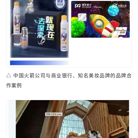
△ 中国火箭公司与商业银行、知名美妆品牌的品牌合
作案例