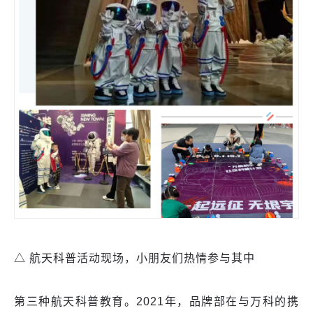
△ 航天科普活动现场，小朋友们热情参与其中
第三种航天科普教育。2021年，品牌部在与万科的携