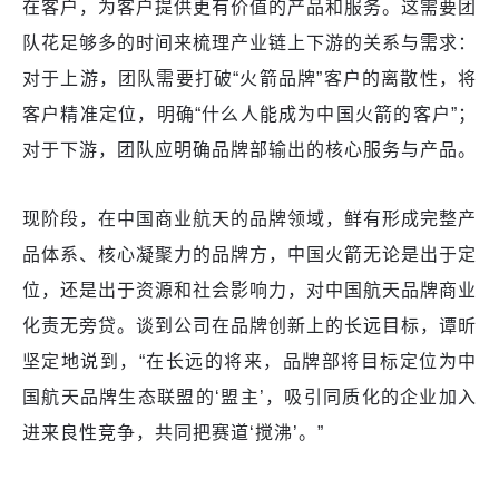
在客户，为客户提供更有价值的产品和服务。这需要团
队花足够多的时间来梳理产业链上下游的关系与需求：
对于上游，团队需要打破“火箭品牌”客户的离散性，将
客户精准定位，明确“什么人能成为中国火箭的客户”；
对于下游，团队应明确品牌部输出的核心服务与产品。
现阶段，在中国商业航天的品牌领域，鲜有形成完整产
品体系、核心凝聚力的品牌方，中国火箭无论是出于定
位，还是出于资源和社会影响力，对中国航天品牌商业
化责无旁贷。谈到公司在品牌创新上的长远目标，谭昕
坚定地说到，“在长远的将来，品牌部将目标定位为中
国航天品牌生态联盟的‘盟主’，吸引同质化的企业加入
进来良性竞争，共同把赛道‘搅沸’。”