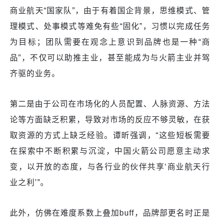
商业航天“国家队”，由于有着国企背景，思维模式、管
理模式、处事模式等难免有些“固化”，习惯以完成任务
为目标；团队需要在观念上意识到品牌也是一种“商
品”，不仅可以助推主业，甚至能成为与火箭主业并驾
齐驱的业务。
第二是由于公司在市场化的人员配置、人脉资源、方法
论等方面缺乏积累，导致对市场的反应不够灵敏，在获
取资源的方式上缺乏经验。谭昕强调，“这些短板需要
在探索中不断积累与沉淀，中国火箭公司愿意主动求
变，以开放的态度，与各行业的伙伴共享‘商业航天行
业之利’”。
此外，仿佛在难度系数上叠加buff，品牌部更名时正是