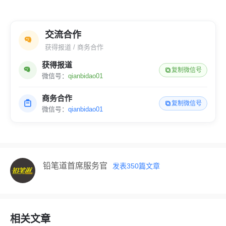
交流合作
获得报道 / 商务合作
获得报道
复制微信号
微信号：
qianbidao01
商务合作
复制微信号
微信号：
qianbidao01
铅笔道首席服务官
发表
350
篇文章
相关文章