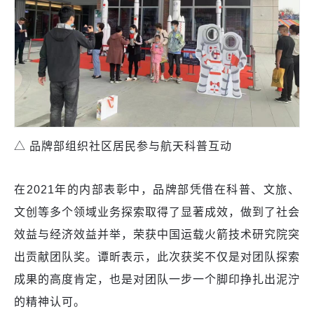
△ 品牌部组织社区居民参与航天科普互动
在2021年的内部表彰中，品牌部凭借在科普、文旅、
文创等多个领域业务探索取得了显著成效，做到了社会
效益与经济效益并举，荣获中国运载火箭技术研究院突
出贡献团队奖。谭昕表示，此次获奖不仅是对团队探索
成果的高度肯定，也是对团队一步一个脚印挣扎出泥泞
的精神认可。