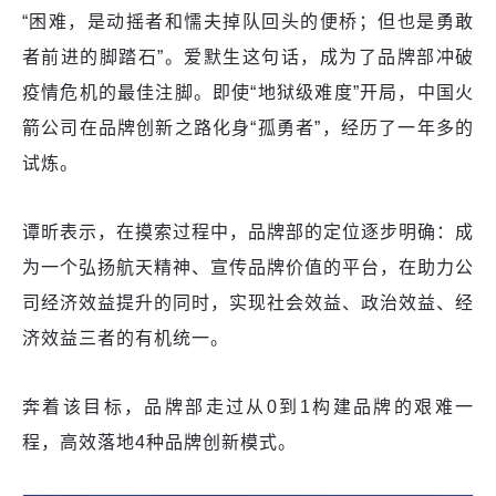
“困难，是动摇者和懦夫掉队回头的便桥；但也是勇敢
者前进的脚踏石”。爱默生这句话，成为了品牌部冲破
疫情危机的最佳注脚。即使“地狱级难度”开局，中国火
箭公司在品牌创新之路化身“孤勇者”，经历了一年多的
试炼。
谭昕表示，在摸索过程中，品牌部的定位逐步明确：成
为一个弘扬航天精神、宣传品牌价值的平台，在助力公
司经济效益提升的同时，实现社会效益、政治效益、经
济效益三者的有机统一。
奔着该目标，品牌部走过从0到1构建品牌的艰难一
程，高效落地4种品牌创新模式。