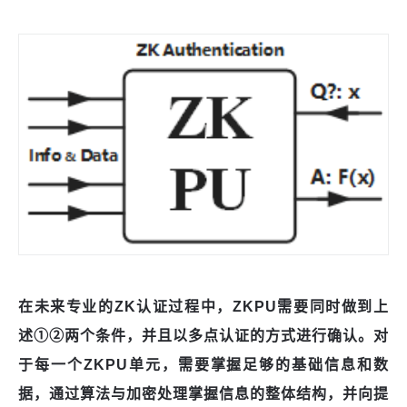
在未来专业的ZK认证过程中，Z
KPU需要同时做到上
述
①②两个条件，并且以多点认证的方式进行确认。对
于每一个Z
KPU
单元，需要掌握足够的基础信息和数
据，通过算法与加密处理掌握信息的整体结构，并向提