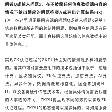
问者Q或输入问题x，在不披露任何信息数据端内容的
情况下给出相应的问题答案A或输出计算结果F
(x)
。
(注：在这里通常提问者端的问题Q或输入问题x是基于
信息数据端所询问的总结性问题，例如用户信用或者是
否满足某类匹配，而非直接问询原始输入信息数据中的
具体信息。)
实现ZK认证过程的ZKPU所面对的情景是多样和复杂
的。这其中可能需要应用到的技术包括但不限于：边缘
计算，区块链协议，ZK认证算法，加密算法，AI算
法，异步计算，数据清洗与标签化，图像识别与NL
U，以及各类硬件传感技术等。根据具体情况需要认证
的人事物的不同，ZKPU将呈现不同的方式以实现ZK
认证过程。ZKPU的形态也可以是多样的，例如是服务