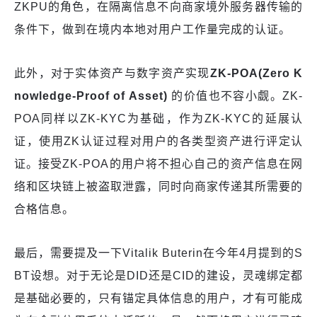
ZKPU的角色，在隔离信息不向商家境外服务器传输的
条件下，做到在境内本地对用户工作量完成的认证。
此外，对于实体资产与数字资产实现
ZK-
POA(
Zero K
nowledge-
Proof
of Asset)
的价值也不容小觑。ZK-
POA同样以ZK-KYC为基础，作为ZK-KYC的延展认
证，使用ZK认证过程对用户的各类型资产进行评定认
证。接受ZK-POA的用户将不担心自己的资产信息在网
络和区块链上被盗取泄露，同时向商家传递其所需要的
合格信息。
最后，需要提及一下Vitalik Buterin在今年4月提到的S
BT设想。对于无论是DID还是CID的建设，灵魂绑定都
是基础必要的，只有锚定具体信息的用户，才有可能成