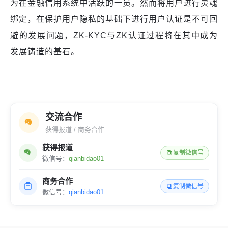
为在金融信用系统中活跃的一员。然而将用户进行灵魂
绑定，在保护用户隐私的基础下进行用户认证是不可回
避的发展问题，ZK-KYC与ZK认证过程将在其中成为
发展铸造的基石。
交流合作
获得报道 / 商务合作
获得报道
复制微信号
微信号：
qianbidao01
商务合作
复制微信号
微信号：
qianbidao01