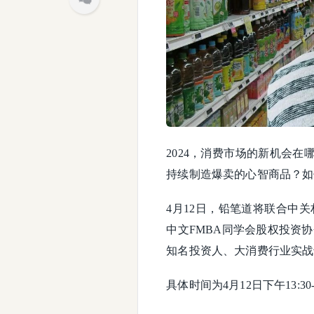
2024，消费市场的新机会
持续制造爆卖的心智商品？如
4月12日，铅笔道将联合中
中文FMBA同学会股权投资协
知名投资人、大消费行业实战
具体时间为4月12日下午13:3