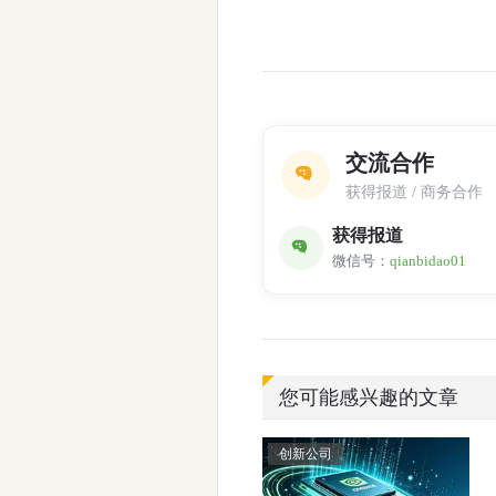
交流合作
获得报道 / 商务合作
获得报道
微信号：
qianbidao01
您可能感兴趣的文章
创新公司