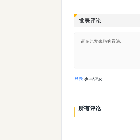
发表评论
登录
参与评论
所有评论