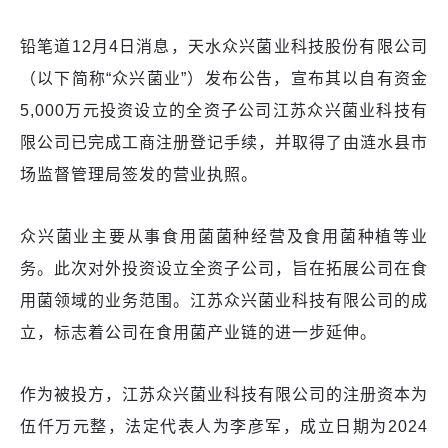
铅笔道12月4日消息，天水众兴菌业科技股份有限公司
（以下简称“众兴菌业”）发布公告，宣布其以自有资金
5,000万元投资设立的全资子公司江苏众兴菌业科技有
限公司已完成工商注册登记手续，并取得了由涟水县市
场监督管理局签发的营业执照。
众兴菌业主要从事食用菌菌种经营及食用菌种植等业
务。此次对外投资设立全资子公司，旨在拓展公司在食
用菌领域的业务范围。江苏众兴菌业科技有限公司的成
立，标志着公司在食用菌产业链的进一步延伸。
作为被投方，江苏众兴菌业科技有限公司的注册资本为
伍仟万元整，法定代表人为李彦军，成立日期为2024