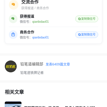
交流合作
获得报道 / 商务合作
获得报道
复制微信号
微信号：
qianbidao01
商务合作
复制微信号
微信号：
qianbidao01
铅笔道编辑部
发表
6409
篇文章
铅笔道铁牌记者
相关文章