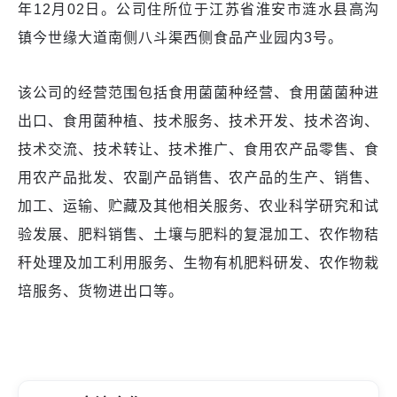
年12月02日。公司住所位于江苏省淮安市涟水县高沟
镇今世缘大道南侧八斗渠西侧食品产业园内3号。
该公司的经营范围包括食用菌菌种经营、食用菌菌种进
出口、食用菌种植、技术服务、技术开发、技术咨询、
技术交流、技术转让、技术推广、食用农产品零售、食
用农产品批发、农副产品销售、农产品的生产、销售、
加工、运输、贮藏及其他相关服务、农业科学研究和试
验发展、肥料销售、土壤与肥料的复混加工、农作物秸
秆处理及加工利用服务、生物有机肥料研发、农作物栽
培服务、货物进出口等。