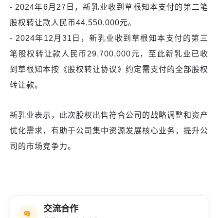
- 2024年6月27日，新乳业收到草根知本支付的第二笔
股权转让款人民币44,550,000元。
- 2024年12月31日，新乳业收到草根知本支付的第三
笔股权转让款人民币29,700,000元，至此新乳业已收
到草根知本按《股权转让协议》约定需支付的全部股权
转让款。
新乳业表示，此次股权出售符合公司的战略调整和资产
优化需求，有助于公司集中资源发展核心业务，提升公
司的市场竞争力。
交流合作