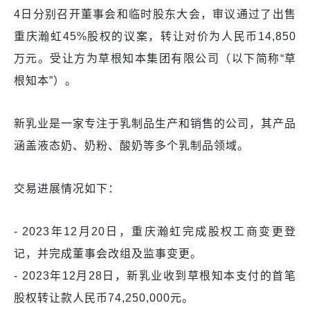
4日分别召开董事会和临时股东大会，审议通过了出售
重庆瀚虹45%股权的议案，转让对价为人民币14,850
万元。受让方为草根知本集团有限公司（以下简称“草
根知本”）。
新乳业是一家专注于乳制品生产和销售的公司，其产品
涵盖液态奶、奶粉、酸奶等多个乳制品领域。
交易进展情况如下：
- 2023年12月20日，重庆瀚虹完成股权工商变更登
记，并完成董事会改组及监事变更。
- 2023年12月28日，新乳业收到草根知本支付的首笔
股权转让款人民币74,250,000元。