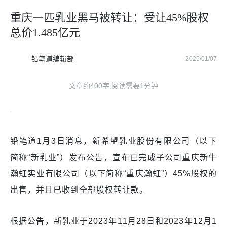
重庆一匹乳业黑马被转让：受让45%股权
总价1.485亿元
铅笔道编辑部
2025/01/07
文章约400字,阅读需要1分钟
铅笔道1月3日消息，新希望乳业股份有限公司（以下
简称“新乳业”）发布公告，宣布已完成子公司重庆新牛
瀚虹实业有限公司（以下简称“重庆瀚虹”）45%股权的
出售，并且已收到全部股权转让款。
根据公告，新乳业于2023年11月28日和2023年12月1