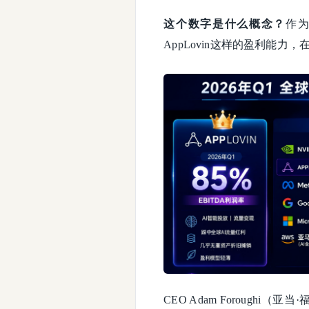
这个数字是什么概念？
作为
AppLovin这样的盈利能
CEO Adam Forough