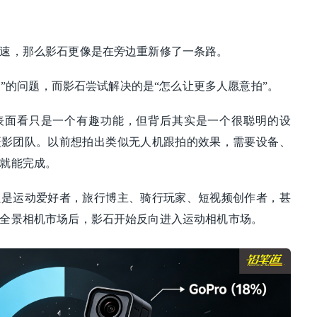
速，那么影石更像是在旁边重新修了一条路。
么拍”的问题，而影石尝试解决的是“怎么让更多人愿意拍”。
，表面看只是一个有趣功能，但背后其实是一个很聪明的设
摄影团队。以前想拍出类似无人机跟拍的效果，需要设备、
就能完成。
只是运动爱好者，旅行博主、骑行玩家、短视频创作者，甚
全景相机市场后，影石开始反向进入运动相机市场。