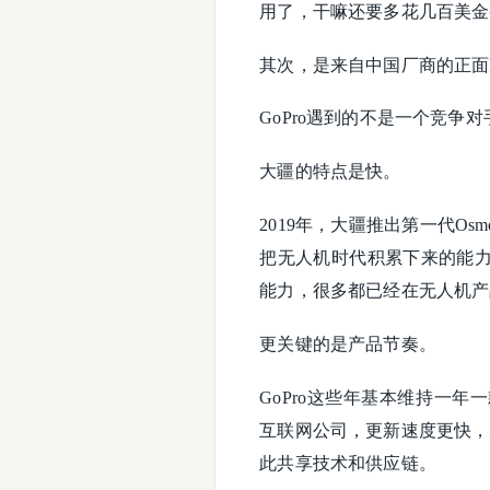
用了，干嘛还要多花几百美金买
其次，是来自中国厂商的正面
GoPro遇到的不是一个竞争
大疆的特点是快。
2019年，大疆推出第一代Os
把无人机时代积累下来的能力
能力，很多都已经在无人机产
更关键的是产品节奏。
GoPro这些年基本维持一
互联网公司，更新速度更快，产品
此共享技术和供应链。