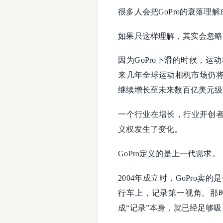
很多人会把GoPro的衰落
如果只这样理解，其实会忽略
因为GoPro下滑的时候，
来几年全球运动相机市场仍将
继续增长至未来数百亿美元级
一个行业在增长，行业开创
义权发生了变化。
GoPro定义的是上一代需求。
2004年成立时，GoPro
行车上，记录第一视角。那
成“记录”本身，就已经足够