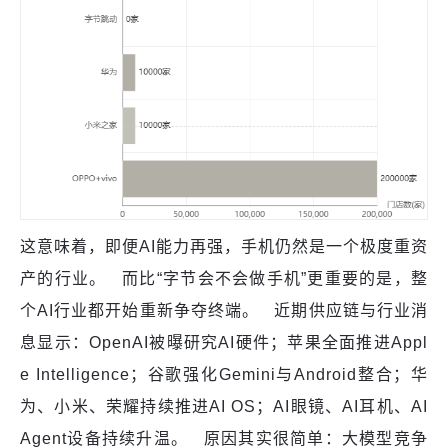
这意味着，即便AI能力再强，手机仍然是一个极度重资
产的行业。 而比“字节会不会做手机”更重要的是，整
个AI行业都开始重新争夺终端。 近期供应链与行业消
息显示：OpenAI被曝研究AI硬件；苹果全面推进Appl
e Intelligence；谷歌强化Gemini与Android整合；华
为、小米、荣耀持续推进AI OS；AI眼镜、AI耳机、AI
Agent设备持续升温。 原因其实很简单：大模型竞争