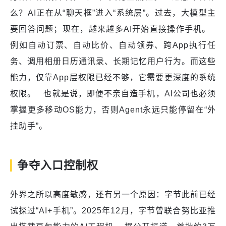
么？AI正在从“聊天框”进入“系统层”。过去，大模型主
要回答问题；现在，越来越多AI开始直接操作手机。
例如自动订票、自动比价、自动领券、跨App执行任
务、调用相册日历通讯录、长期记忆用户行为。而这些
能力，仅靠App层权限已经不够，它需要更深度的系统
权限。 也就是说，即便不亲自造手机，AI公司也必须
掌握更多移动OS能力，否则Agent永远只能停留在“外
挂助手”。
争夺入口控制权
外界之所以高度敏感，还有另一个原因：字节此前已经
试探过“AI+手机”。2025年12月，字节曾联合努比亚推