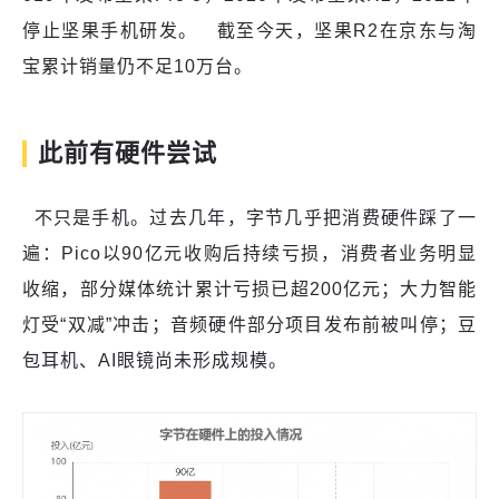
停止坚果手机研发。 截至今天，坚果R2在京东与淘
宝累计销量仍不足10万台。
此前有硬件尝试
不只是手机。过去几年，字节几乎把消费硬件踩了一
遍：Pico以90亿元收购后持续亏损，消费者业务明显
收缩，部分媒体统计累计亏损已超200亿元；大力智能
灯受“双减”冲击；音频硬件部分项目发布前被叫停；豆
包耳机、AI眼镜尚未形成规模。