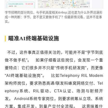
字节招聘的部分岗位，与手机高度相关&nbsp;这也是为什么外界迅速形
成一种判断：字节，是不是又要做手机了？但最新情况看，这并不是事
实。
瞄准AI终端基础设施
不过，这件事真正值得关注的，可能并不是“字节到底
做不做手机”。 如果仔细看这些岗位，会发现一个重
要特点：它们很多并不只是“传统手机研发岗”，而更像
“AI终端基础设施岗”。 比如Telephony RIL Modem
架构师岗位，要求熟悉高通/联发科蜂窝网络交付、Tel
ephony系统、RIL驱动、CTA认证、场测与射频开
发。 Android系统专家岗位，则要求统筹从立项、系统
方案、集成开发，到量产交付全流程。 这意味着什