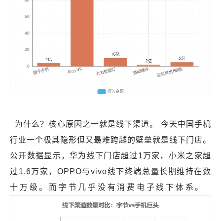
为什么？核心原因之一就是线下渠道。 今天中国手机
行业一个极其隐形但又最难跨越的壁垒就是线下门店。
公开数据显示，华为线下门店超过1万家，小米之家超
过1.6万家，OPPO与vivo线下终端总量长期维持在数
十万级。而字节几乎没有消费电子线下体系。