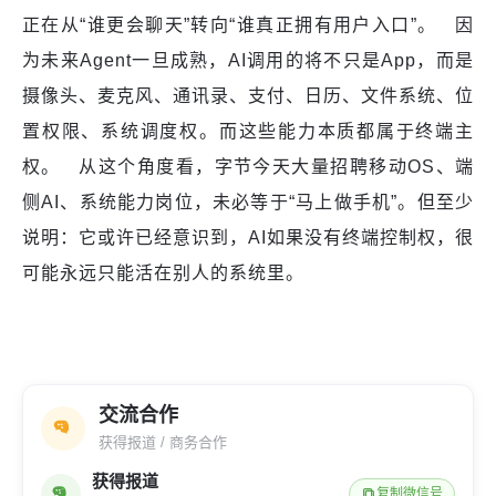
正在从“谁更会聊天”转向“谁真正拥有用户入口”。 因
为未来Agent一旦成熟，AI调用的将不只是App，而是
摄像头、麦克风、通讯录、支付、日历、文件系统、位
置权限、系统调度权。而这些能力本质都属于终端主
权。 从这个角度看，字节今天大量招聘移动OS、端
侧AI、系统能力岗位，未必等于“马上做手机”。但至少
说明：它或许已经意识到，AI如果没有终端控制权，很
可能永远只能活在别人的系统里。
交流合作
获得报道 / 商务合作
获得报道
复制微信号