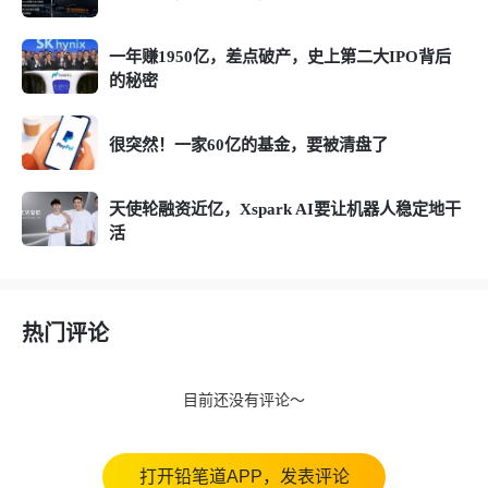
一年赚1950亿，差点破产，史上第二大IPO背后
的秘密
很突然！一家60亿的基金，要被清盘了
天使轮融资近亿，Xspark AI要让机器人稳定地干
活
热门评论
目前还没有评论～
打开铅笔道APP，发表评论