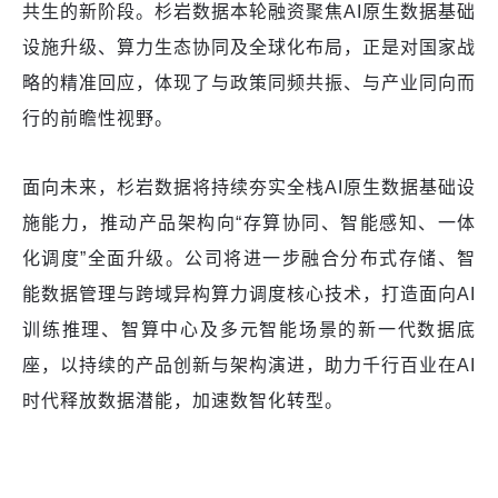
共生的新阶段。杉岩数据本轮融资聚焦AI原生数据基础
设施升级、算力生态协同及全球化布局，正是对国家战
略的精准回应，体现了与政策同频共振、与产业同向而
行的前瞻性视野。
面向未来，杉岩数据将持续夯实全栈AI原生数据基础设
施能力，推动产品架构向“存算协同、智能感知、一体
化调度”全面升级。公司将进一步融合分布式存储、智
能数据管理与跨域异构算力调度核心技术，打造面向AI
训练推理、智算中心及多元智能场景的新一代数据底
座，以持续的产品创新与架构演进，助力千行百业在AI
时代释放数据潜能，加速数智化转型。