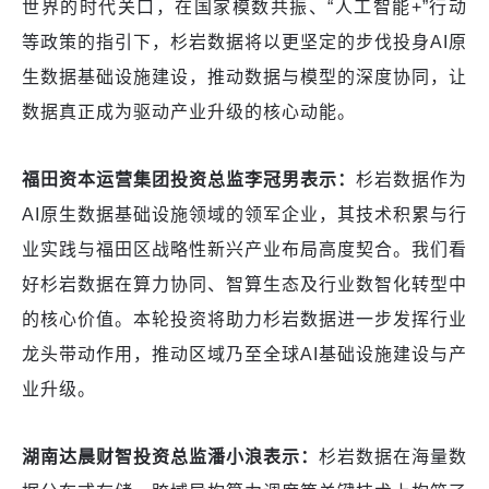
世界的时代关口，在国家模数共振、“人工智能+”行动
等政策的指引下，杉岩数据将以更坚定的步伐投身AI原
生数据基础设施建设，推动数据与模型的深度协同，让
数据真正成为驱动产业升级的核心动能。
福田资本运营集团投资总监李冠男表示：
杉岩数据作为
AI原生数据基础设施领域的领军企业，其技术积累与行
业实践与福田区战略性新兴产业布局高度契合。我们看
好杉岩数据在算力协同、智算生态及行业数智化转型中
的核心价值。本轮投资将助力杉岩数据进一步发挥行业
龙头带动作用，推动区域乃至全球AI基础设施建设与产
业升级。
湖南达晨财智投资总监潘小浪表示：
杉岩数据在海量数