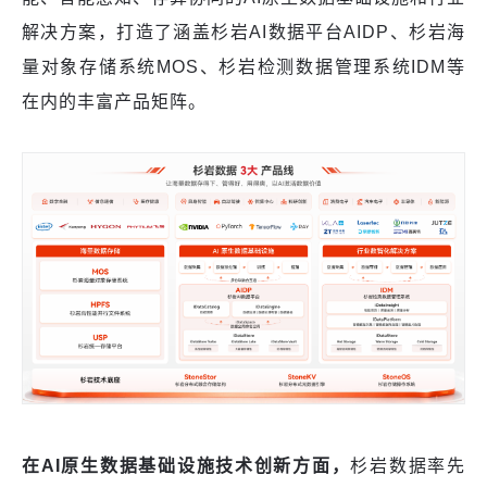
解决方案，打造了涵盖杉岩AI数据平台AIDP、杉岩海
量对象存储系统MOS、杉岩检测数据管理系统IDM等
在内的丰富产品矩阵。
在AI原生数据基础设施技术创新方面，
杉岩数据率先