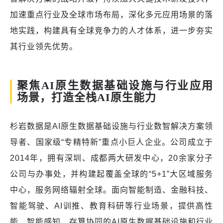
加速重点行业及全球市场布局，深化多元应用场景的落
地实践，构建具有全球竞争力的人才体系，进一步夯实
其行业领先优势。
聚焦AI原生数据基础设施与行业应用
场景，打造全栈AI原生能力
杉岩数据是AI原生数据基础设施与行业数智解决方案领
导者、国家级“专精特新”重点小巨人企业。公司成立于
2014年，拥有深圳、成都两大研发中心，20余家分子
公司与办事处，并构建起覆盖全球的“5+1”大区域服务
中心，服务网络辐射全球。面向智能制造、金融科技、
智能驾驶、AI训推、教育科研等行业场景，提供高性
能、智能感知、存算协同的AI原生数据基础设施和行业