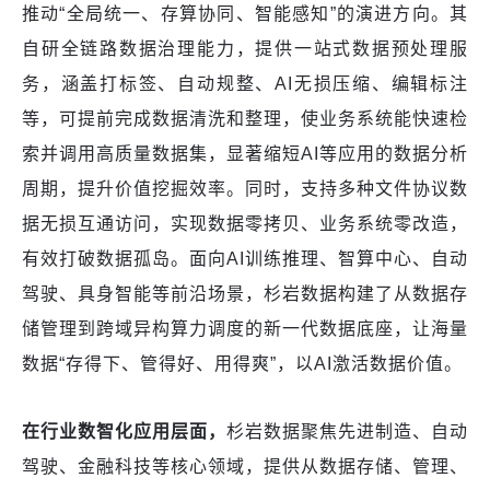
推动“全局统一、存算协同、智能感知”的演进方向。其
自研全链路数据治理能力，提供一站式数据预处理服
务，涵盖打标签、自动规整、AI无损压缩、编辑标注
等，可提前完成数据清洗和整理，使业务系统能快速检
索并调用高质量数据集，显著缩短AI等应用的数据分析
周期，提升价值挖掘效率。同时，支持多种文件协议数
据无损互通访问，实现数据零拷贝、业务系统零改造，
有效打破数据孤岛。面向AI训练推理、智算中心、自动
驾驶、具身智能等前沿场景，杉岩数据构建了从数据存
储管理到跨域异构算力调度的新一代数据底座，让海量
数据“存得下、管得好、用得爽”，以AI激活数据价值。
在行业数智化应用层面，
杉岩数据聚焦先进制造、自动
驾驶、金融科技等核心领域，提供从数据存储、管理、