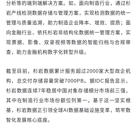
分析等的端到端解决方案。如，面向制造行业，通过杉
岩产线检测数据存储与管理方案，实现检测数据的统一
管理与质量追溯，助力制造企业降本、增效、提质；面
向金融行业，依托杉岩非结构化数据统一管理方案，实
现票据、影像、双录视频等数据的智能归档与合规审
查，助力金融机构数字化转型升级。
截至目前，杉岩数据累计服务超过2000家大型政企机
构，总交付存储容量突破7000PB。据IDC报告显示，
杉岩数据连续7年稳居中国对象存储细分市场前三强，
其中在制造行业市场份额位列第一。基于这一坚实根
基，杉岩数据正引领全球AI数据基础设施变革，筑牢数
智化发展核心底座。