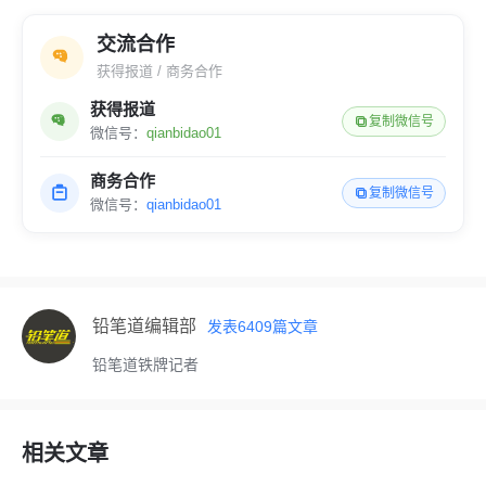
交流合作
获得报道 / 商务合作
获得报道
复制微信号
微信号：
qianbidao01
商务合作
复制微信号
微信号：
qianbidao01
铅笔道编辑部
发表
6409
篇文章
铅笔道铁牌记者
相关文章