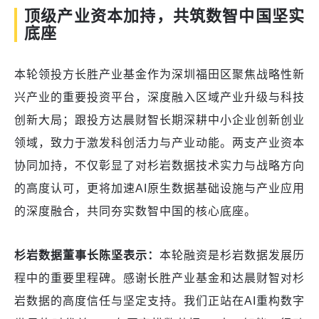
顶级产业资本加持，共筑数智中国坚实
底座
本轮领投方长胜产业基金作为深圳福田区聚焦战略性新
兴产业的重要投资平台，深度融入区域产业升级与科技
创新大局；跟投方达晨财智长期深耕中小企业创新创业
领域，致力于激发科创活力与产业动能。两支产业资本
协同加持，不仅彰显了对杉岩数据技术实力与战略方向
的高度认可，更将加速AI原生数据基础设施与产业应用
的深度融合，共同夯实数智中国的核心底座。
杉岩数据董事长陈坚表示：
本轮融资是杉岩数据发展历
程中的重要里程碑。感谢长胜产业基金和达晨财智对杉
岩数据的高度信任与坚定支持。我们正站在AI重构数字