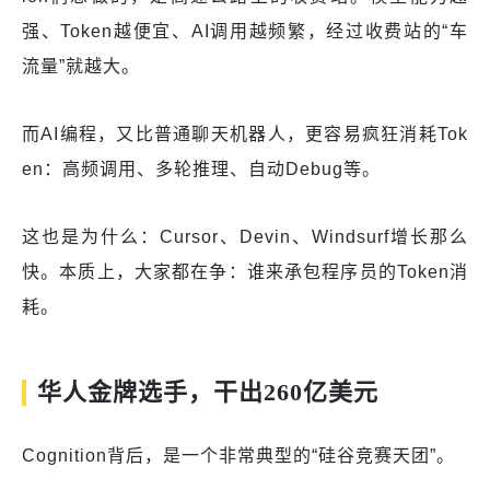
强、Token越便宜、AI调用越频繁，经过收费站的“车
流量”就越大。
而AI编程，又比普通聊天机器人，更容易疯狂消耗Tok
en：高频调用、多轮推理、自动Debug等。
这也是为什么：Cursor、Devin、Windsurf增长那么
快。本质上，大家都在争：谁来承包程序员的Token消
耗。
华人金牌选手，干出260亿美元
Cognition背后，是一个非常典型的“硅谷竞赛天团”。