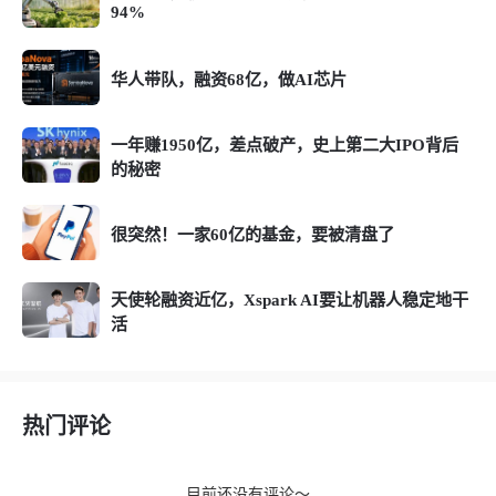
94%
华人带队，融资68亿，做AI芯片
一年赚1950亿，差点破产，史上第二大IPO背后
的秘密
很突然！一家60亿的基金，要被清盘了
天使轮融资近亿，Xspark AI要让机器人稳定地干
活
热门评论
目前还没有评论～