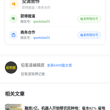
交流合作
获得报道 / 商务合作
获得报道
复制微信号
微信号：
qianbidao01
商务合作
复制微信号
微信号：
qianbidao01
铅笔道编辑部
发表
6409
篇文章
铅笔道铁牌记者
相关文章
融资2亿，机器人开始帮农民种地：省水92% 省地