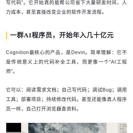
写代码”。它开始真的能帮公司省下大量研发时间、人
力成本，甚至直接改变企业的软件开发流程。
一群AI程序员，开始年入几十亿元
Cognition最核心的产品，是Devin。简单理解：它不
是传统意义上的代码补全工具，而更像一个“AI工程
师”。
它可以：阅读需求文档；自己写代码；调试Bug；调用
工具；部署项目；持续修改代码。甚至还能像真人程序
员一样，自己打开浏览器查资料。