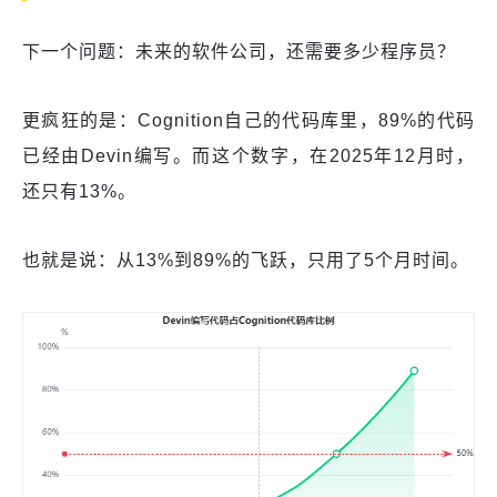
下一个问题：未来的软件公司，还需要多少程序员？
更疯狂的是：Cognition自己的代码库里，89%的代码
已经由Devin编写。而这个数字，在2025年12月时，
还只有13%。
也就是说：从13%到89%的飞跃，只用了5个月时间。