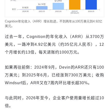
Cognition年化收入（ARR）增长轨迹，不到两年从100万美元到4.92亿
美元。
过去一年，Cognition的年化收入（ARR）从3700万
美元，一路冲到4.92亿美元（约35亿元人民币），12
个月增长约13倍，每天进账约1000万元。
如果再往前倒：2024年9月，Devin的ARR还只有100
万美元；到2025年6月，已经涨到7300万美元；收购
Windsurf后，ARR又在7周内环比增长超30%。
与此同时，2026年至今，企业客户使用量增长超过10
倍。