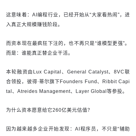
这意味着：AI编程行业，已经开始从“大家看热闹”，进
入真正大规模赚钱阶段。
而资本现在最疯狂下注的，也不再只是“谁模型更强”。
而是：谁能真正替企业干活。
本轮融资由Lux Capital、General Catalyst、8VC联
合领投，彼得·蒂尔旗下Founders Fund、Ribbit Capi
tal、Atreides Management、Layer Global等参投。
为什么资本愿意给它260亿美元估值？
因为越来越多企业开始发现：AI程序员，不只是“辅助