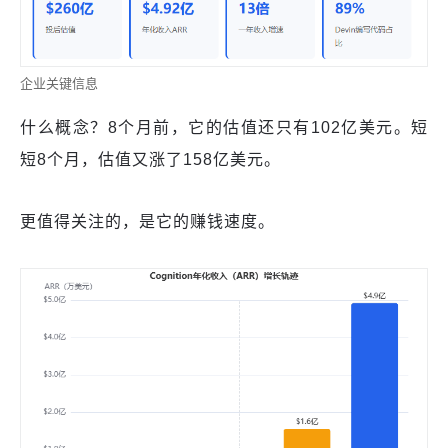
企业关键信息
什么概念？8个月前，它的估值还只有102亿美元。短
短8个月，估值又涨了158亿美元。
更值得关注的，是它的赚钱速度。