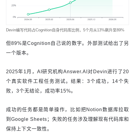
Devin编写代码占Cognition自身代码库比例，5个月从13%飙升至89%
但89%是Cognition自己说的数字。外部测试给出了另
一个版本。
2025年1月，AI研究机构Answer.AI对Devin进行了20
个真实软件工程任务测试。结果：3个成功，14个失
败，3个无结论，成功率15%。
成功的任务都是简单操作，比如把Notion数据库拉取
到Google Sheets；失败的任务涉及理解现有代码库和
保持上下文一致性。