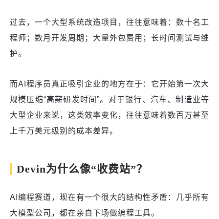
过去，一个大型系统改造项目，往往意味着：数十名工
程师；数月开发周期；大量外包费用；长时间测试与维
护。
而AI程序员真正吸引企业的地方在于：它开始第一次大
规模压缩“高薪研发时间”。对于银行、汽车、制造业等
大型企业来说，这类效率变化，往往意味着数百万甚至
上千万美元级别的成本差异。
Devin为什么像“收费站”？
AI编程赛道，现在有一个很大的结构性矛盾：几乎所有
大模型公司，都在亲自下场做编程工具。