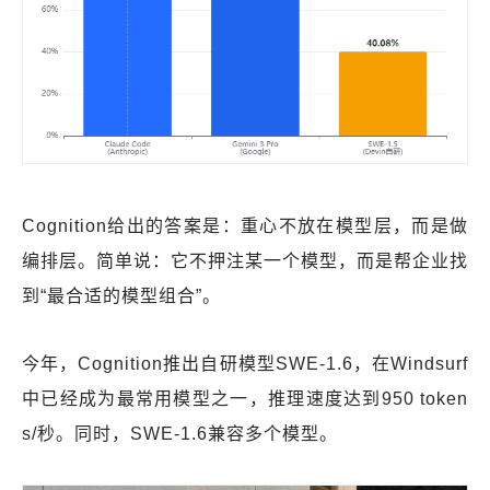
Cognition给出的答案是：重心不放在模型层，而是做
编排层。简单说：它不押注某一个模型，而是帮企业找
到“最合适的模型组合”。
今年，Cognition推出自研模型SWE-1.6，在Windsurf
中已经成为最常用模型之一，推理速度达到950 token
s/秒。同时，SWE-1.6兼容多个模型。