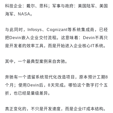
科技企业：戴尔、思科；军事与政府：美国陆军、美国
海军、NASA。
与此同时，Infosys、Cognizant等系统集成商，已经
把Devin嵌入企业交付流程。这意味着：Devin不再只
是开发者的效率工具，而是开始进入企业核心IT系统。
其中，一个最典型案例来自奔驰。
奔驰有一个遗留系统现代化改造项目，原本预计工期8
个月；使用Devin后，8天完成。哪怕这个数字打个五
折，也已经是量级差异。
真正变化的，不只是开发速度，而是企业IT成本结构。