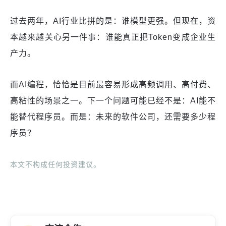
过去两年，AI行业比拼的是：谁模型更强。但现在，资
本越来越关心另一件事：谁能真正把Token变成企业生
产力。
而AI编程，恰恰是目前最容易形成高频调用、高付费、
高粘性的场景之一。下一个问题可能已经不是：AI能不
能替代程序员。而是：未来的软件公司，还需要多少程
序员？
本文不构成任何投资建议。