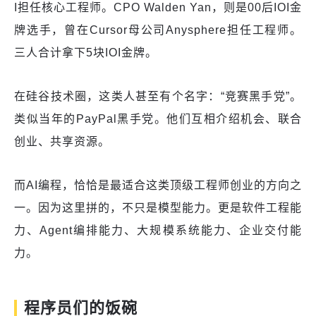
I担任核心工程师。CPO Walden Yan，则是00后IOI金
牌选手，曾在Cursor母公司Anysphere担任工程师。
三人合计拿下5块IOI金牌。
在硅谷技术圈，这类人甚至有个名字：“竞赛黑手党”。
类似当年的PayPal黑手党。他们互相介绍机会、联合
创业、共享资源。
而AI编程，恰恰是最适合这类顶级工程师创业的方向之
一。因为这里拼的，不只是模型能力。更是软件工程能
力、Agent编排能力、大规模系统能力、企业交付能
力。
程序员们的饭碗