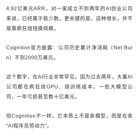
4.92亿美元ARR，对一家成立不到两年的AI创业公司
来说，已经属于极少数。更关键的是，这种增长，并不
是靠疯狂烧钱换规模。
Cognition官方披露：公司历史累计净消耗（Net Bur
n）不到2000万美元。
这个数字，在AI行业非常罕见。因为过去两年，大量AI
公司都在疯狂烧GPU、烧训练成本。一些大模型公
司，一年亏损甚至数十亿美元。
但Cognition不一样。它本质上不是卖模型，而是在卖
“AI程序员劳动力”。