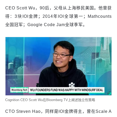
CEO Scott Wu，90后，父母从上海移民美国。他曾获
得：3块IOI金牌；2014年IOI全球第一；Mathcounts
全国冠军；Google Code Jam全球季军。
Cognition CEO Scott Wu在Bloomberg TV上阐述独立性策略
CTO Steven Hao，同样是IOI金牌得主，曾在Scale A