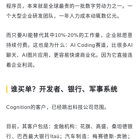
程序员，本来就是全球最贵的一批数字劳动力之一。一
个大型企业研发团队，一年人力成本动辄数亿元。
而只要AI能替代其中10%-20%的工作量，企业就愿意
持续付费。这也是为什么：AI Coding赛道，比很多AI
聊天、AI图片应用，更容易快速商业化。因为它直接连
着企业利润。
谁买单？开发者、银行、军事系统
Cognition的客户，已经跳出科技公司范围。
目前，其客户包括：金融机构：花旗、高盛、桑坦德银
行、巴西最大银行Itaú；汽车制造：梅赛德斯-奔驰；