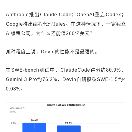
Anthropic推出Claude Code；OpenAI重启Codex；
Google推出编程代理Jules。在这种情况下，一家独立
AI编程公司，为什么还能值260亿美元？
某种程度上说，Devin的性能不是最强的。
在SWE-bench测试中，ClaudeCode得分约80.9%，
Gemini 3 Pro约76.2%，Devin自研模型SWE-1.5约4
0.08%。