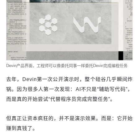
Devin产品界面，工程师可以像委托同事一样委托Devin完成编程任务
去年，Devin第一次公开演示时，整个硅谷几乎瞬间炸
锅。因为很多人第一次发现：AI不只是“辅助写代码”，
而是真的开始尝试“代替程序员完成完整任务”。
但真正让资本疯狂的，并不是演示效果。而是：它开始
赚到真钱了。