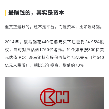
最赚钱的，其实是资本
但真正最狠的，还不是平台，而是资本，比如淡马锡。
2014年，淡马锡花440亿港元买下屈臣氏24.95%股
权，当时对应估值1760亿港元。如今如果按300亿美
元估值IPO：淡马锡持有股份价值约75亿美元（约540
亿元人民币），相比当年投资，增值约70%。