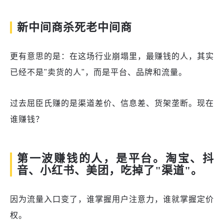
新中间商杀死老中间商
更有意思的是：在这场行业崩塌里，最赚钱的人，其实
已经不是"卖货的人"，而是平台、品牌和流量。
过去屈臣氏赚的是渠道差价、信息差、货架垄断。现在
谁赚钱？
第一波赚钱的人，是平台。淘宝、抖
音、小红书、美团，吃掉了"渠道"。
因为流量入口变了，谁掌握用户注意力，谁就掌握定价
权。