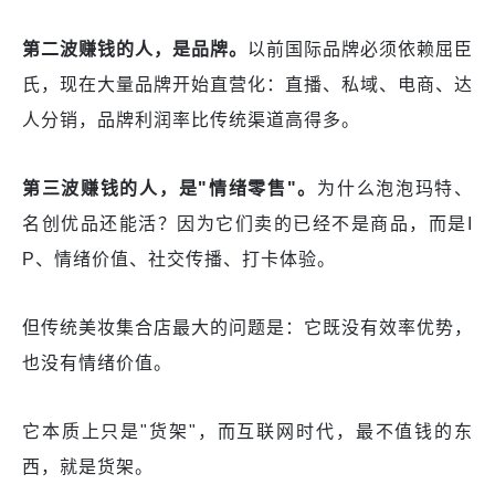
第二波赚钱的人，是品牌。
以前国际品牌必须依赖屈臣
氏，现在大量品牌开始直营化：直播、私域、电商、达
人分销，品牌利润率比传统渠道高得多。
第三波赚钱的人，是"情绪零售"。
为什么泡泡玛特、
名创优品还能活？因为它们卖的已经不是商品，而是I
P、情绪价值、社交传播、打卡体验。
但传统美妆集合店最大的问题是：它既没有效率优势，
也没有情绪价值。
它本质上只是"货架"，而互联网时代，最不值钱的东
西，就是货架。