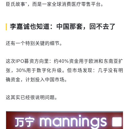
臣氏故事"，而是一家全球消费医疗零售平台。
李嘉诚也知道：中国那套，回不去了
还有一个特别关键的细节。
这次IPO募资方向里：约40%资金用于欧洲和东南亚扩
张，30%用于数字化升级。但市场发现：几乎没有明
确资金，计划投入中国市场。
这其实已经很说明问题。