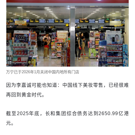
万宁已于2026年1月关闭中国内地所有门店
因为李嘉诚可能也知道：中国线下美妆零售，已经很难
再回到黄金时代。
截至2025年底，长和集团综合债务达到2650.99亿港
元。