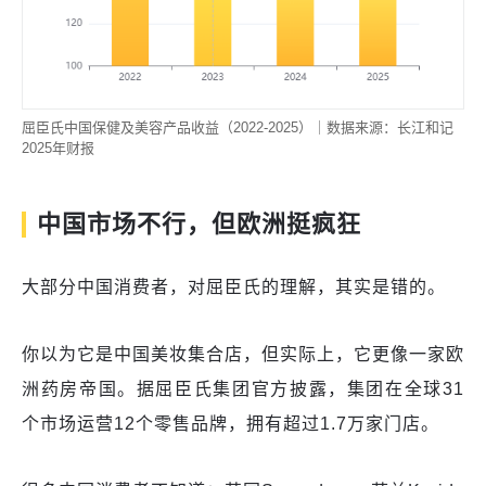
屈臣氏中国保健及美容产品收益（2022-2025）｜数据来源：长江和记
2025年财报
中国市场不行，但欧洲挺疯狂
大部分中国消费者，对屈臣氏的理解，其实是错的。
你以为它是中国美妆集合店，但实际上，它更像一家欧
洲药房帝国。据屈臣氏集团官方披露，集团在全球31
个市场运营12个零售品牌，拥有超过1.7万家门店。