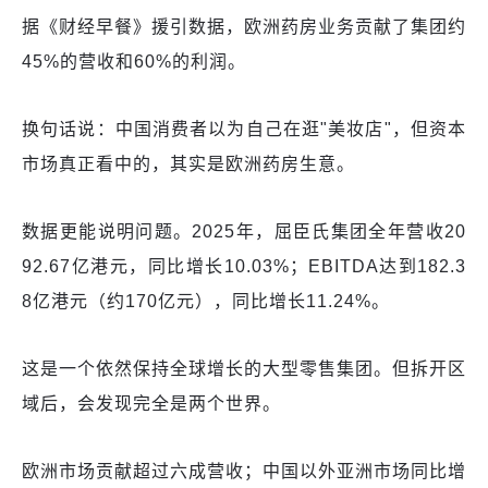
据《财经早餐》援引数据，欧洲药房业务贡献了集团约
45%的营收和60%的利润。
换句话说：中国消费者以为自己在逛"美妆店"，但资本
市场真正看中的，其实是欧洲药房生意。
数据更能说明问题。2025年，屈臣氏集团全年营收20
92.67亿港元，同比增长10.03%；EBITDA达到182.3
8亿港元（约170亿元），同比增长11.24%。
这是一个依然保持全球增长的大型零售集团。但拆开区
域后，会发现完全是两个世界。
欧洲市场贡献超过六成营收；中国以外亚洲市场同比增