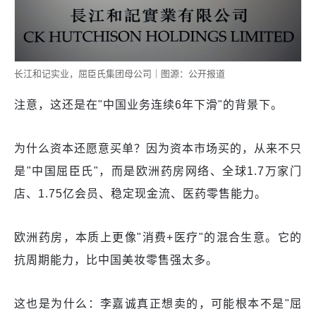
长江和记实业，屈臣氏集团母公司｜图源：公开报道
注意，这还是在"中国业务连续6年下滑"的背景下。
为什么资本还愿意买单？因为资本市场买的，从来不只
是"中国屈臣氏"，而是欧洲药房网络、全球1.7万家门
店、1.75亿会员、稳定现金流、医药零售能力。
欧洲药房，本质上更像"消费+医疗"的混合生意。它的
抗周期能力，比中国美妆零售强太多。
这也是为什么：李嘉诚真正想卖的，可能根本不是"屈