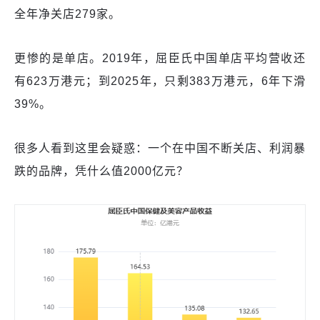
全年净关店279家。
更惨的是单店。2019年，屈臣氏中国单店平均营收还
有623万港元；到2025年，只剩383万港元，6年下滑
39%。
很多人看到这里会疑惑：一个在中国不断关店、利润暴
跌的品牌，凭什么值2000亿元？