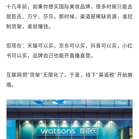
十几年前，如果你想买国际美妆品牌，很多时候只能去
屈臣氏、万宁、莎莎。那时候，渠道是稀缺资源，谁控
制货架，谁就赚钱。
但现在：天猫可以买，京东可以买，抖音可以买，小红
书可以买，品牌自己也能开直播直营。
互联网把"货架"无限化了。于是，线下"渠道税"开始崩
塌。