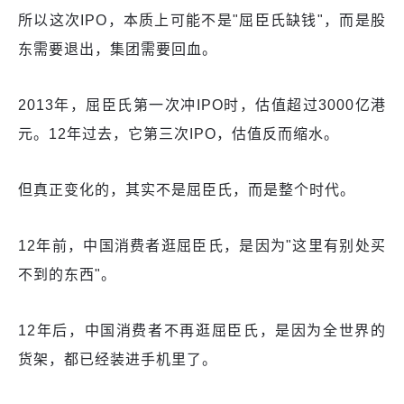
所以这次IPO，本质上可能不是"屈臣氏缺钱"，而是股
东需要退出，集团需要回血。
2013年，屈臣氏第一次冲IPO时，估值超过3000亿港
元。12年过去，它第三次IPO，估值反而缩水。
但真正变化的，其实不是屈臣氏，而是整个时代。
12年前，中国消费者逛屈臣氏，是因为"这里有别处买
不到的东西"。
12年后，中国消费者不再逛屈臣氏，是因为全世界的
货架，都已经装进手机里了。