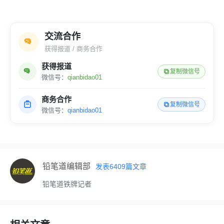
交流合作
获得报道 / 商务合作
获得报道
复制微信号
微信号：
qianbidao01
商务合作
复制微信号
微信号：
qianbidao01
铅笔道编辑部
发表
6409
篇文章
铅笔道铁牌记者