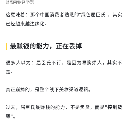
财富网/财经早餐）
这意味着：那个中国消费者熟悉的"绿色屈臣氏"，其实
已经越来越边缘化。
最赚钱的能力，正在丢掉
很多人以为：屈臣氏不行，是因为导购烦人，其实不
是。
真正崩掉的，是整个线下美妆渠道逻辑。
过去，屈臣氏最赚钱的能力，不是卖货，而是
"控制货
架"
。