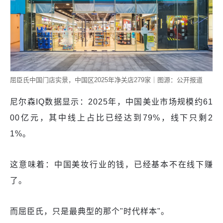
屈臣氏中国门店实景，中国区2025年净关店279家｜图源：公开报道
尼尔森IQ数据显示：2025年，中国美业市场规模约61
00亿元，其中线上占比已经达到79%，线下只剩2
1%。
这意味着：中国美妆行业的钱，已经基本不在线下赚
了。
而屈臣氏，只是最典型的那个"时代样本"。