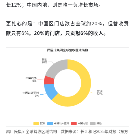
长12%；中国内地，则是唯一负增长市场。
更扎心的是：中国区门店数占全球约20%，但营收贡
献只有6%。
20%的门店，只贡献6%的收入。
屈臣氏集团全球营收区域结构｜数据来源：长江和记2025年财报（东方