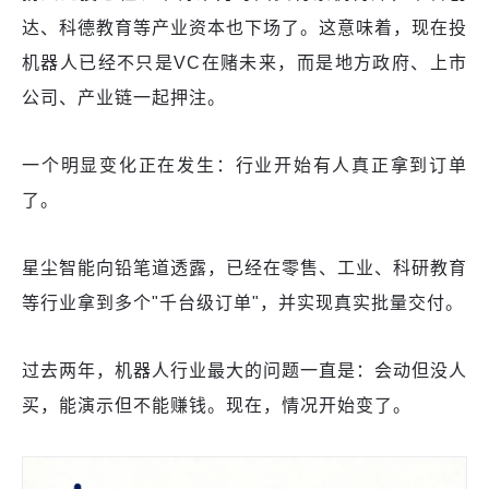
达、科德教育等产业资本也下场了。这意味着，现在投
机器人已经不只是VC在赌未来，而是地方政府、上市
公司、产业链一起押注。
一个明显变化正在发生：行业开始有人真正拿到订单
了。
星尘智能向铅笔道透露，已经在零售、工业、科研教育
等行业拿到多个"千台级订单"，并实现真实批量交付。
过去两年，机器人行业最大的问题一直是：会动但没人
买，能演示但不能赚钱。现在，情况开始变了。