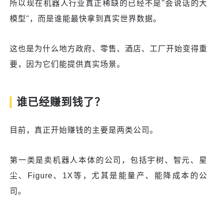
所以现在机器人行业真正稀缺的已经不是"会说话的大
模型"，而是谁能最快拿到真实世界数据。
这也是为什么地方政府、零售、酒店、工厂开始变得重
要，因为它们能提供真实场景。
谁已经赚到钱了？
目前，真正开始赚钱的主要是两类公司。
第一类是卖机器人本体的公司，包括宇树、智元、星
尘、Figure、1X等，尤其是能量产、能降成本的公
司。