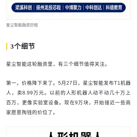
星尘智能融资历程
3个细节
星尘智能这轮融资里，有三个细节值得关注。
第一，价格降下来了。5月27日，星尘智能发布T1机器
人，卖8.99万元。以前的人形机器人动不动几十万上
百万，更像实验室设备。现在9万块，开始接近一些商
家愿意掏钱的价位了。