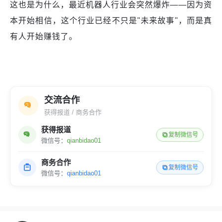
这也是为什么，最近机器人行业会突然爆炸——因为资
本开始相信，这个行业已经不只是"未来故事"，而是真
有人开始赚钱了。
交流合作
获得报道 / 商务合作
获得报道
复制微信号
微信号：
qianbidao01
商务合作
复制微信号
微信号：
qianbidao01