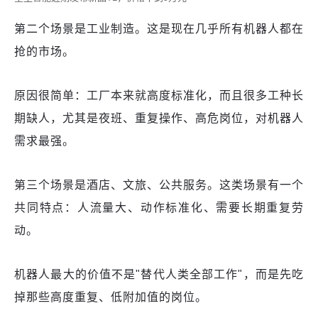
第二个场景是工业制造。这是现在几乎所有机器人都在
抢的市场。
原因很简单：工厂本来就高度标准化，而且很多工种长
期缺人，尤其是夜班、重复操作、高危岗位，对机器人
需求最强。
第三个场景是酒店、文旅、公共服务。这类场景有一个
共同特点：人流量大、动作标准化、需要长期重复劳
动。
机器人最大的价值不是"替代人类全部工作"，而是先吃
掉那些高度重复、低附加值的岗位。