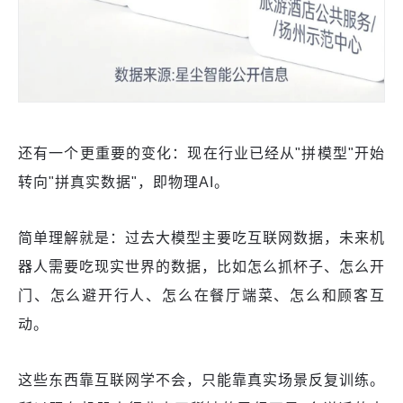
还有一个更重要的变化：现在行业已经从"拼模型"开始
转向"拼真实数据"，即物理AI。
简单理解就是：过去大模型主要吃互联网数据，未来机
器人需要吃现实世界的数据，比如怎么抓杯子、怎么开
门、怎么避开行人、怎么在餐厅端菜、怎么和顾客互
动。
这些东西靠互联网学不会，只能靠真实场景反复训练。