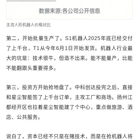
主流人形机器人价格对比
第二，开始批量生产了。S1机器人2025年底已经交付
了上千台，T1从今年6月1日开始发货。机器人行业最
大的坑是：技术很牛，但造不出来。能不能量产，比能
不能翻跟头重要得多。
第三，投资方开始抢地盘了。中科创达投完之后，直接
和星尘智能签了上千台订单，主攻工厂和商场。扬州江
都经开区也拉着星尘智能建了个中心，重点做旅游、酒
店、公共服务。
说白了，资本已经不只是在赌技术，而是在抢机器人将