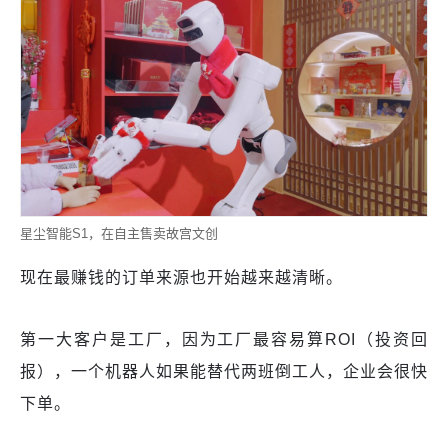
星尘智能S1，在自主售卖故宫文创
现在最赚钱的订单来源也开始越来越清晰。
第一大客户是工厂，因为工厂最容易算ROI（投资回
报），一个机器人如果能替代两班倒工人，企业会很快
下单。