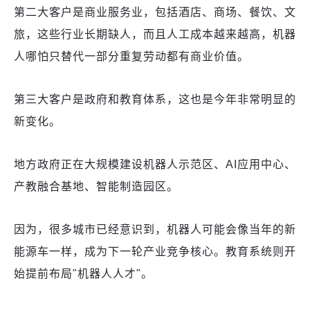
第二大客户是商业服务业，包括酒店、商场、餐饮、文
旅，这些行业长期缺人，而且人工成本越来越高，机器
人哪怕只替代一部分重复劳动都有商业价值。
第三大客户是政府和教育体系，这也是今年非常明显的
新变化。
地方政府正在大规模建设机器人示范区、AI应用中心、
产教融合基地、智能制造园区。
因为，很多城市已经意识到，机器人可能会像当年的新
能源车一样，成为下一轮产业竞争核心。教育系统则开
始提前布局"机器人人才"。