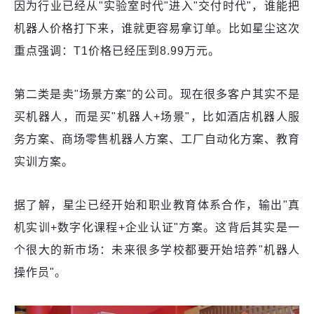
因为行业已经从"实验室时代"进入"交付时代"，谁能把
机器人价格打下来，谁就更容易拿订单。比如星尘这次
重点强调：T1价格已经压到8.99万元。
第二类是卖"场景方案"的公司。现在很多客户其实不是
买机器人，而是买"机器人+场景"，比如酒店机器人服
务方案、商场零售机器人方案、工厂自动化方案、教育
实训方案。
据了解，星尘已经开始和职业教育体系合作，输出"真
机实训+数字化课程+企业认证"方案。这背后其实是一
个很大的新市场：未来很多学校都要开始培养"机器人
操作员"。