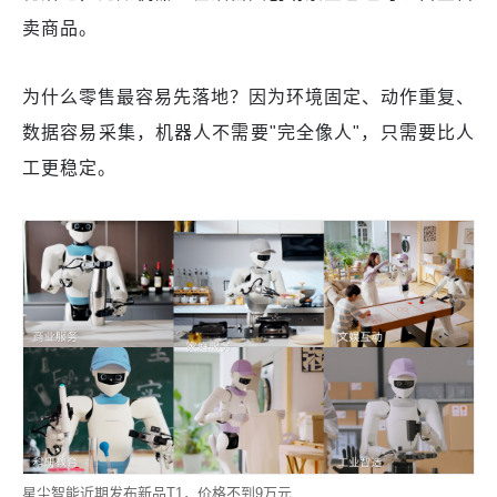
卖商品。
为什么零售最容易先落地？因为环境固定、动作重复、
数据容易采集，机器人不需要"完全像人"，只需要比人
工更稳定。
星尘智能近期发布新品T1，价格不到9万元