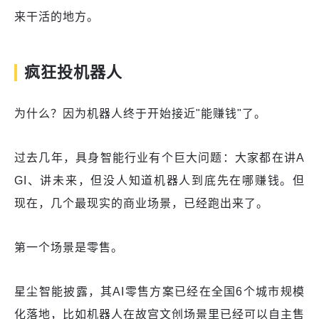
来干活的地方。
疯狂投机器人
为什么？因为机器人终于开始接近"能赚钱"了。
过去几年，具身智能行业有个巨大问题：大家都在讲A
GI、讲未来，但没人知道机器人到底先在哪赚钱。但
现在，几个最现实的商业场景，已经跑出来了。
第一个场景是零售。
星尘智能披露，其AI零售方案已经在全国6个城市规模
化落地，比如机器人在故宫文创场景里已经可以自主售