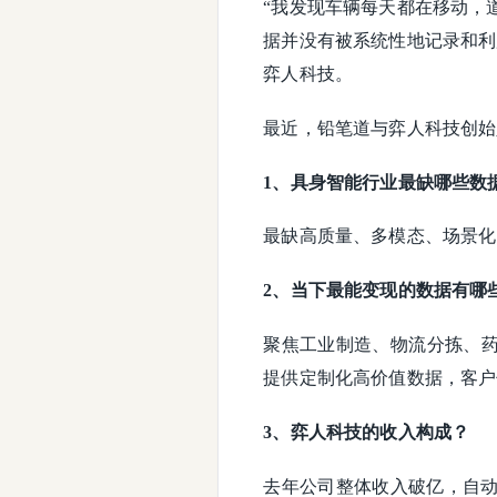
“我发现车辆每天都在移动，
据并没有被系统性地记录和利
弈人科技。
最近，铅笔道与弈人科技创始
1、具身智能行业最缺哪些数
最缺高质量、多模态、场景化
2、当下最能变现的数据有哪
聚焦工业制造、物流分拣、
提供定制化高价值数据，客户
3、弈人科技的收入构成？
去年公司整体收入破亿，自动