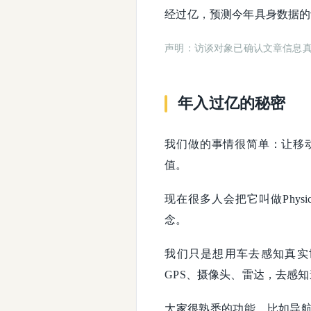
经过亿，预测今年具身数据的
声明：访谈对象已确认文章信息
年入过亿的秘密
我们做的事情很简单：让移
值。
现在很多人会把它叫做Phys
念。
我们只是想用车去感知真实
GPS、摄像头、雷达，去感
大家很熟悉的功能，比如导