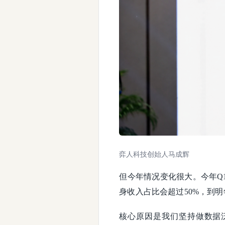
弈人科技创始人马成辉
但今年情况变化很大。今年Q
身收入占比会超过50%，到
核心原因是我们坚持做数据