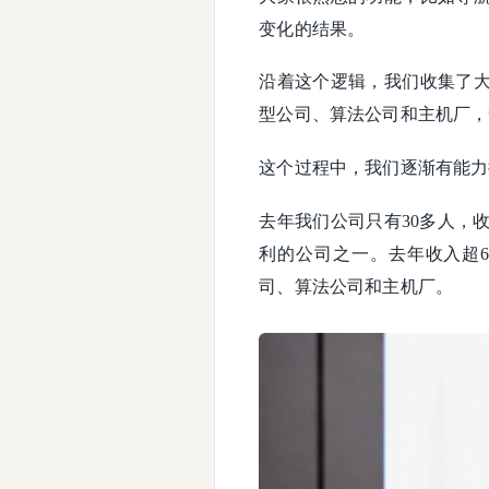
变化的结果。
沿着这个逻辑，我们收集了
型公司、算法公司和主机厂，
这个过程中，我们逐渐有能力
去年我们公司只有30多人，
利的公司之一。去年收入超
司、算法公司和主机厂。