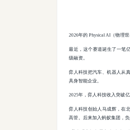
2026年的 Physical AI
最近，这个赛道诞生了一笔亿元
级融资。
弈人科技把汽车、机器人从
具身智能企业。
2025年，弈人科技收入突破
弈人科技创始人马成辉，在
高管。后来加入蚂蚁集团，负