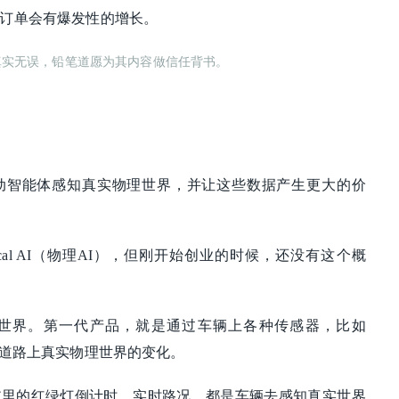
订单会有爆发性的增长。
真实无误，铅笔道愿为其内容做信任背书。
动智能体感知真实物理世界，并让这些数据产生更大的价
ical AI（物理AI），但刚开始创业的时候，还没有这个概
世界。第一代产品，就是通过车辆上各种传感器，比如
知道路上真实物理世界的变化。
航里的红绿灯倒计时、实时路况，都是车辆去感知真实世界