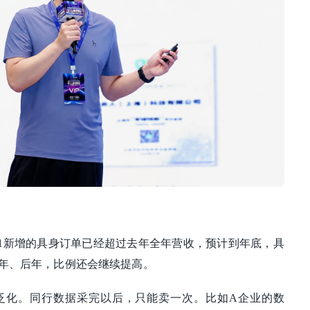
1新增的具身订单已经超过去年全年营收，预计到年底，具
明年、后年，比例还会继续提高。
泛化。同行数据采完以后，只能卖一次。比如A企业的数