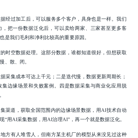
数据经过加工后，可以服务多个客户，具身也是一样。我们
力，把一份数据泛化后，可以卖给两家、三家甚至更多客
也是我们毛利和净利比较高的重要原因。
度的时空数据处理。这部分数据，谁都知道很好，但想获取
慢、散、闭。
数据采集成本可达上千元；二是迭代慢，数据更新周期长；
收集边缘场景和失败案例。四是数据采集与商业化应用脱
。
集渠道，获取全国范围内的边缘场景数据，用AI技术自动
“用AI采集数据，用AI治理AI”，再一个就是数据泛化。
多地方有人堆雪人，但南方某主机厂的模型从来没见过这种