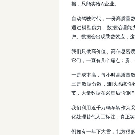
据，只能卖给A企业。
自动驾驶时代，一份高质量
通过模型能力、数据治理能
户。数据会出现乘数效应，这
我们只做高价值、高信息密
它们，一直有几个痛点：贵、
一是成本高，每小时高质量
三是数据分散，难以系统性
节，大量数据在采集后“沉睡”
我们利用近千万辆车辆作为采
化处理替代人工标注，真正实现
例如有一年下大雪，北方很