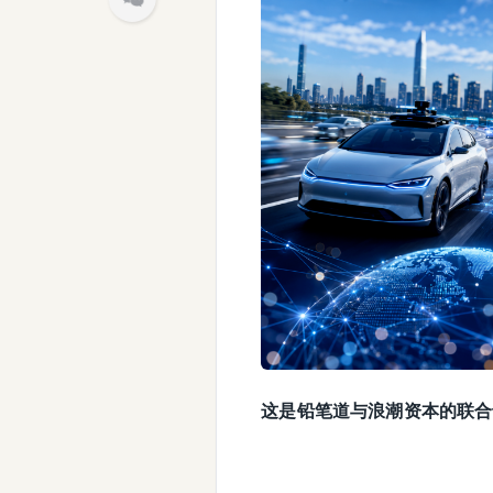
这是铅笔道与浪潮资本的联合