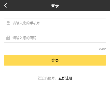
登录
忘记密码？
登录
还没有账号，
立即注册